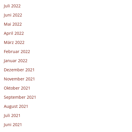
Juli 2022
Juni 2022
Mai 2022
April 2022
März 2022
Februar 2022
Januar 2022
Dezember 2021
November 2021
Oktober 2021
September 2021
August 2021
Juli 2021
Juni 2021