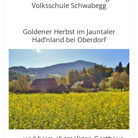
Volksschule Schwabegg
Goldener Herbst im Jauntaler
Had’nland bei Oberdorf