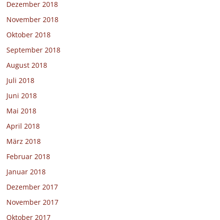
Dezember 2018
November 2018
Oktober 2018
September 2018
August 2018
Juli 2018
Juni 2018
Mai 2018
April 2018
März 2018
Februar 2018
Januar 2018
Dezember 2017
November 2017
Oktober 2017