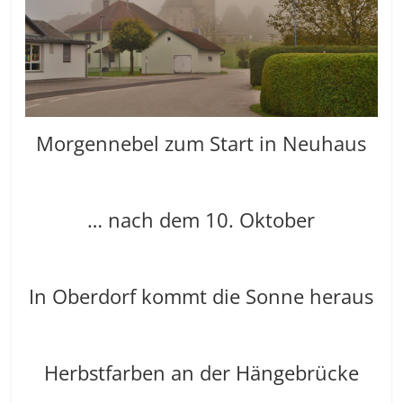
Morgennebel zum Start in Neuhaus
… nach dem 10. Oktober
In Oberdorf kommt die Sonne heraus
Herbstfarben an der Hängebrücke