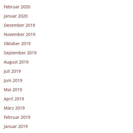
Februar 2020
Januar 2020
Dezember 2019
November 2019
Oktober 2019
September 2019
August 2019
Juli 2019
Juni 2019
Mai 2019
April 2019
März 2019
Februar 2019
Januar 2019