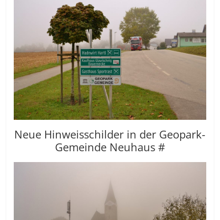
Neue Hinweisschilder in der Geopark-
Gemeinde Neuhaus #