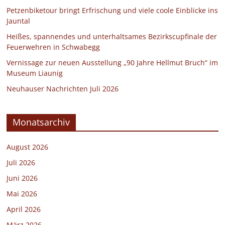
Petzenbiketour bringt Erfrischung und viele coole Einblicke ins
Jauntal
Heißes, spannendes und unterhaltsames Bezirkscupfinale der
Feuerwehren in Schwabegg
Vernissage zur neuen Ausstellung „90 Jahre Hellmut Bruch“ im
Museum Liaunig
Neuhauser Nachrichten Juli 2026
Monatsarchiv
August 2026
Juli 2026
Juni 2026
Mai 2026
April 2026
März 2026