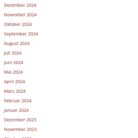
Dezember 2024
November 2024
Oktober 2024
September 2024
August 2024
Juli 2024
Juni 2024
Mai 2024
April 2024
März 2024
Februar 2024
Januar 2024
Dezember 2023
November 2023