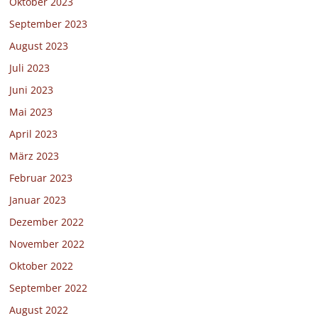
Oktober 2023
September 2023
August 2023
Juli 2023
Juni 2023
Mai 2023
April 2023
März 2023
Februar 2023
Januar 2023
Dezember 2022
November 2022
Oktober 2022
September 2022
August 2022