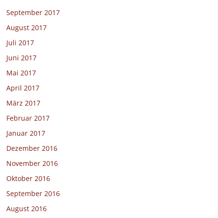
September 2017
August 2017
Juli 2017
Juni 2017
Mai 2017
April 2017
März 2017
Februar 2017
Januar 2017
Dezember 2016
November 2016
Oktober 2016
September 2016
August 2016