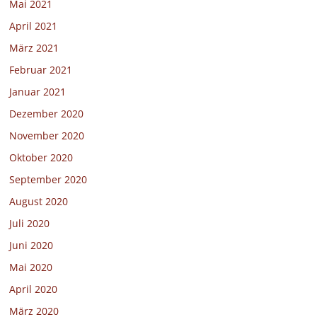
Mai 2021
April 2021
März 2021
Februar 2021
Januar 2021
Dezember 2020
November 2020
Oktober 2020
September 2020
August 2020
Juli 2020
Juni 2020
Mai 2020
April 2020
März 2020