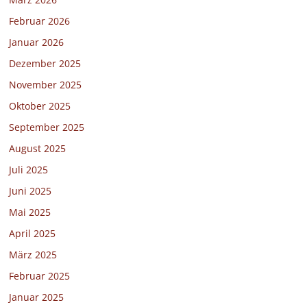
Februar 2026
Januar 2026
Dezember 2025
November 2025
Oktober 2025
September 2025
August 2025
Juli 2025
Juni 2025
Mai 2025
April 2025
März 2025
Februar 2025
Januar 2025