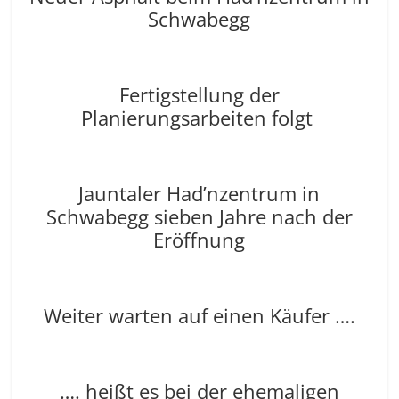
Schwabegg
Fertigstellung der
Planierungsarbeiten folgt
Jauntaler Had’nzentrum in
Schwabegg sieben Jahre nach der
Eröffnung
Weiter warten auf einen Käufer ….
…. heißt es bei der ehemaligen