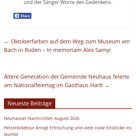
und der Sänger Worte des Gedenkens.
←
Oktoberfarben auf dem Weg zum Museum am
Bach in Ruden – In memoriam Alex Samyi
Ältere Generation der Gemeinde Neuhaus feierte
am Nationalfeiertag im Gasthaus Hartl
→
Neueste Beiträge
Neuhauser Nachrichten August 2026
Petzenbiketour bringt Erfrischung und viele coole Einblicke ins
Jauntal