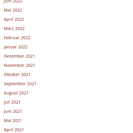
Juni 2022
Mai 2022
April 2022
März 2022
Februar 2022
Januar 2022
Dezember 2021
November 2021
Oktober 2021
September 2021
August 2021
Juli 2021
Juni 2021
Mai 2021
April 2021