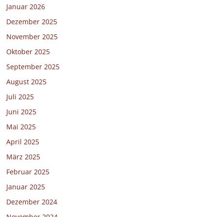
Januar 2026
Dezember 2025
November 2025
Oktober 2025
September 2025
August 2025
Juli 2025
Juni 2025
Mai 2025
April 2025
März 2025
Februar 2025
Januar 2025
Dezember 2024
November 2024