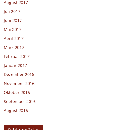
August 2017
Juli 2017
Juni 2017
Mai 2017
April 2017
März 2017
Februar 2017
Januar 2017
Dezember 2016
November 2016
Oktober 2016
September 2016
August 2016
Schlagwörter