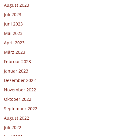
August 2023
Juli 2023
Juni 2023
Mai 2023
April 2023
März 2023
Februar 2023
Januar 2023
Dezember 2022
November 2022
Oktober 2022
September 2022
August 2022
Juli 2022