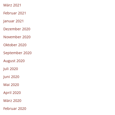
März 2021
Februar 2021
Januar 2021
Dezember 2020
November 2020
Oktober 2020
September 2020
August 2020
Juli 2020
Juni 2020
Mai 2020
April 2020
März 2020
Februar 2020