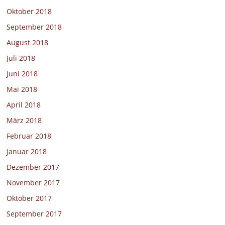
Oktober 2018
September 2018
August 2018
Juli 2018
Juni 2018
Mai 2018
April 2018
März 2018
Februar 2018
Januar 2018
Dezember 2017
November 2017
Oktober 2017
September 2017