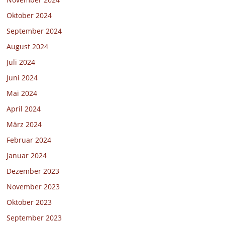
Oktober 2024
September 2024
August 2024
Juli 2024
Juni 2024
Mai 2024
April 2024
März 2024
Februar 2024
Januar 2024
Dezember 2023
November 2023
Oktober 2023
September 2023