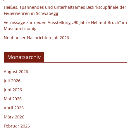
Heißes, spannendes und unterhaltsames Bezirkscupfinale der
Feuerwehren in Schwabegg
Vernissage zur neuen Ausstellung „90 Jahre Hellmut Bruch“ im
Museum Liaunig
Neuhauser Nachrichten Juli 2026
Monatsarchiv
August 2026
Juli 2026
Juni 2026
Mai 2026
April 2026
März 2026
Februar 2026