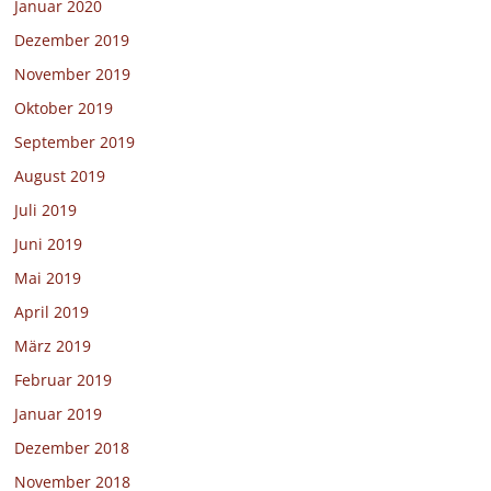
Januar 2020
Dezember 2019
November 2019
Oktober 2019
September 2019
August 2019
Juli 2019
Juni 2019
Mai 2019
April 2019
März 2019
Februar 2019
Januar 2019
Dezember 2018
November 2018