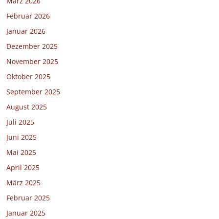
März 2026
Februar 2026
Januar 2026
Dezember 2025
November 2025
Oktober 2025
September 2025
August 2025
Juli 2025
Juni 2025
Mai 2025
April 2025
März 2025
Februar 2025
Januar 2025