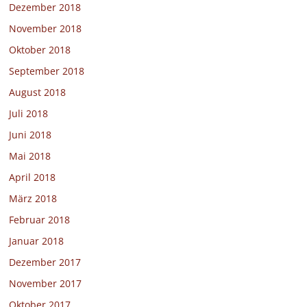
Dezember 2018
November 2018
Oktober 2018
September 2018
August 2018
Juli 2018
Juni 2018
Mai 2018
April 2018
März 2018
Februar 2018
Januar 2018
Dezember 2017
November 2017
Oktober 2017