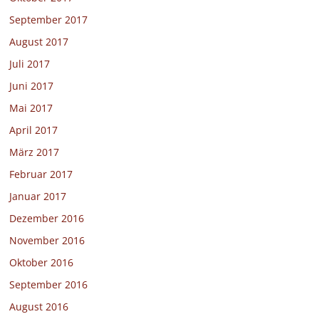
September 2017
August 2017
Juli 2017
Juni 2017
Mai 2017
April 2017
März 2017
Februar 2017
Januar 2017
Dezember 2016
November 2016
Oktober 2016
September 2016
August 2016