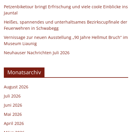
Petzenbiketour bringt Erfrischung und viele coole Einblicke ins
Jauntal
Heißes, spannendes und unterhaltsames Bezirkscupfinale der
Feuerwehren in Schwabegg
Vernissage zur neuen Ausstellung „90 Jahre Hellmut Bruch“ im
Museum Liaunig
Neuhauser Nachrichten Juli 2026
Monatsarchiv
August 2026
Juli 2026
Juni 2026
Mai 2026
April 2026