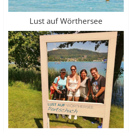
Lust auf Wörthersee