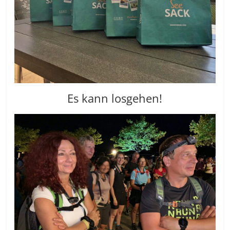
Es kann losgehen!