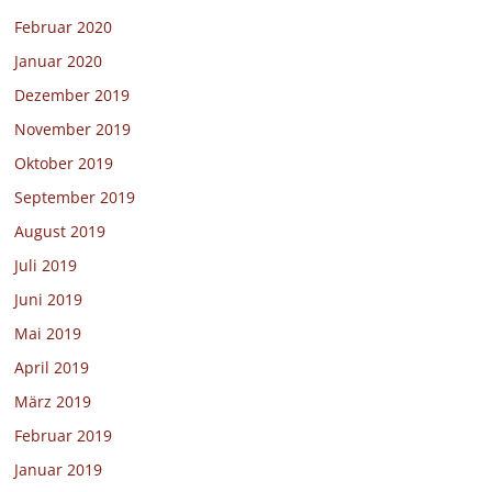
Februar 2020
Januar 2020
Dezember 2019
November 2019
Oktober 2019
September 2019
August 2019
Juli 2019
Juni 2019
Mai 2019
April 2019
März 2019
Februar 2019
Januar 2019