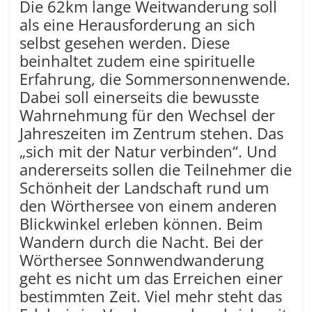
Die 62km lange Weitwanderung soll
als eine Herausforderung an sich
selbst gesehen werden. Diese
beinhaltet zudem eine spirituelle
Erfahrung, die Sommersonnenwende.
Dabei soll einerseits die bewusste
Wahrnehmung für den Wechsel der
Jahreszeiten im Zentrum stehen. Das
„sich mit der Natur verbinden“. Und
andererseits sollen die Teilnehmer die
Schönheit der Landschaft rund um
den Wörthersee von einem anderen
Blickwinkel erleben können. Beim
Wandern durch die Nacht. Bei der
Wörthersee Sonnwendwanderung
geht es nicht um das Erreichen einer
bestimmten Zeit. Viel mehr steht das