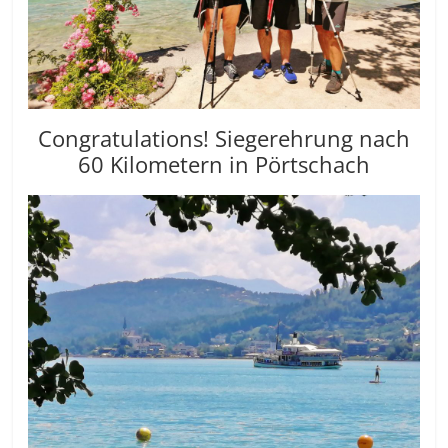
Congratulations! Siegerehrung nach
60 Kilometern in Pörtschach