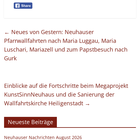
←
Neues von Gestern: Neuhauser
Pfarrwallfahrten nach Maria Luggau, Maria
Luschari, Mariazell und zum Papstbesuch nach
Gurk
Einblicke auf die Fortschritte beim Megaprojekt
KunstSinnNeuhaus und die Sanierung der
Wallfahrtskirche Heiligenstadt
→
Neueste Beiträge
Neuhauser Nachrichten August 2026