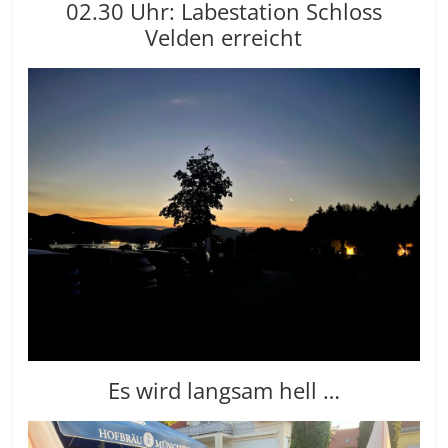
02.30 Uhr: Labestation Schloss
Velden erreicht
Es wird langsam hell …