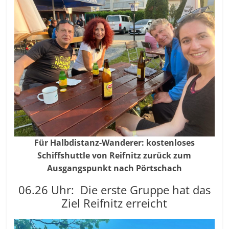
Für Halbdistanz-Wanderer: kostenloses
Schiffshuttle von Reifnitz zurück zum
Ausgangspunkt nach Pörtschach
06.26 Uhr: Die erste Gruppe hat das
Ziel Reifnitz erreicht