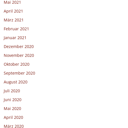
Mai 2021
April 2021
März 2021
Februar 2021
Januar 2021
Dezember 2020
November 2020
Oktober 2020
September 2020
August 2020
Juli 2020
Juni 2020
Mai 2020
April 2020
März 2020