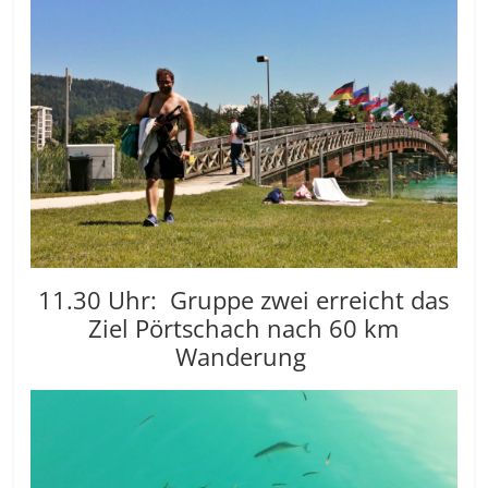
11.30 Uhr: Gruppe zwei erreicht das
Ziel Pörtschach nach 60 km
Wanderung