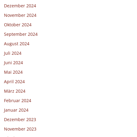
Dezember 2024
November 2024
Oktober 2024
September 2024
August 2024
Juli 2024
Juni 2024
Mai 2024
April 2024
März 2024
Februar 2024
Januar 2024
Dezember 2023
November 2023