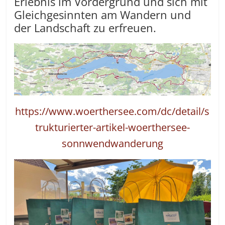
Erlebnis im Vordergrund und sich mit
Gleichgesinnten am Wandern und
der Landschaft zu erfreuen.
https://www.woerthersee.com/dc/detail/s
trukturierter-artikel-woerthersee-
sonnwendwanderung