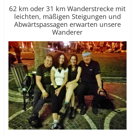
62 km oder 31 km Wanderstrecke mit
leichten, mäßigen Steigungen und
Abwärtspassagen erwarten unsere
Wanderer