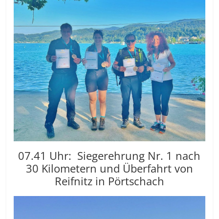
07.41 Uhr: Siegerehrung Nr. 1 nach
30 Kilometern und Überfahrt von
Reifnitz in Pörtschach