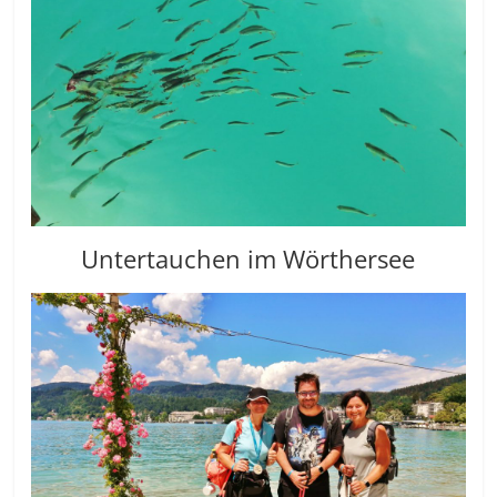
Untertauchen im Wörthersee