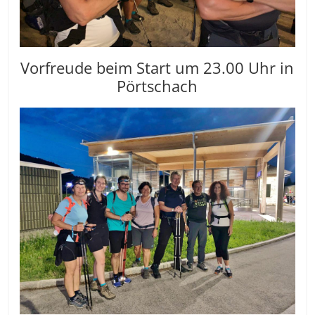
Vorfreude beim Start um 23.00 Uhr in
Pörtschach