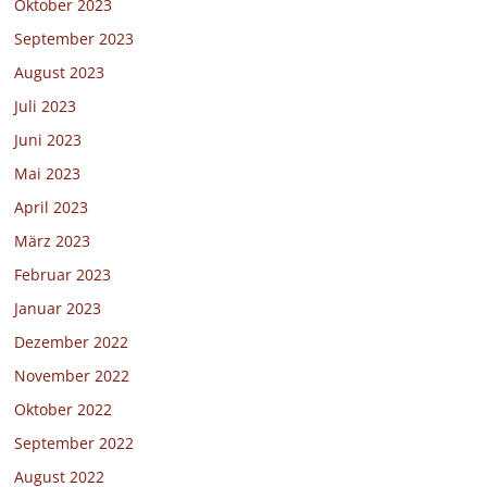
Oktober 2023
September 2023
August 2023
Juli 2023
Juni 2023
Mai 2023
April 2023
März 2023
Februar 2023
Januar 2023
Dezember 2022
November 2022
Oktober 2022
September 2022
August 2022