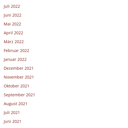
Juli 2022
Juni 2022
Mai 2022
April 2022
März 2022
Februar 2022
Januar 2022
Dezember 2021
November 2021
Oktober 2021
September 2021
August 2021
Juli 2021
Juni 2021