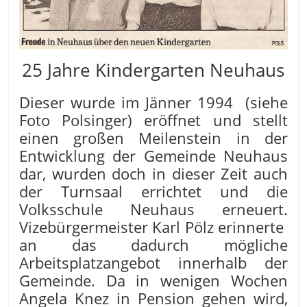
25 Jahre Kindergarten Neuhaus
Dieser wurde im Jänner 1994 (siehe
Foto Polsinger) eröffnet und stellt
einen großen Meilenstein in der
Entwicklung der Gemeinde Neuhaus
dar, wurden doch in dieser Zeit auch
der Turnsaal errichtet und die
Volksschule Neuhaus erneuert.
Vizebürgermeister Karl Pölz erinnerte
an das dadurch mögliche
Arbeitsplatzangebot innerhalb der
Gemeinde. Da in wenigen Wochen
Angela Knez in Pension gehen wird,