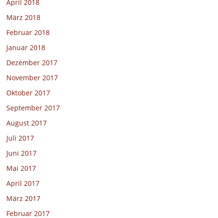
April 2018
März 2018
Februar 2018
Januar 2018
Dezember 2017
November 2017
Oktober 2017
September 2017
August 2017
Juli 2017
Juni 2017
Mai 2017
April 2017
März 2017
Februar 2017