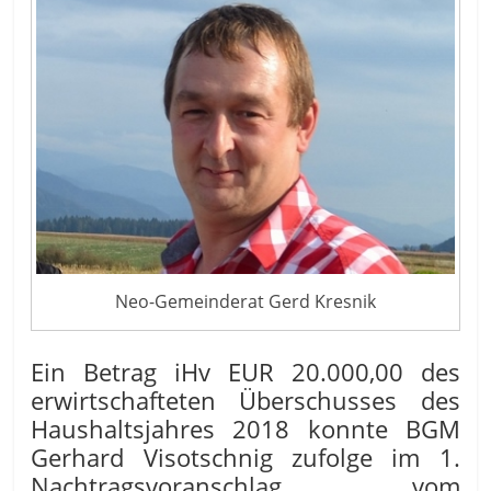
Neo-Gemeinderat Gerd Kresnik
Ein Betrag iHv EUR 20.000,00 des
erwirtschafteten Überschusses des
Haushaltsjahres 2018 konnte BGM
Gerhard Visotschnig zufolge im 1.
Nachtragsvoranschlag vom