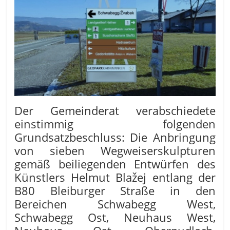
Der Gemeinderat verabschiedete
einstimmig folgenden
Grundsatzbeschluss: Die Anbringung
von sieben Wegweiserskulpturen
gemäß beiliegenden Entwürfen des
Künstlers Helmut Blažej entlang der
B80 Bleiburger Straße in den
Bereichen Schwabegg West,
Schwabegg Ost, Neuhaus West,