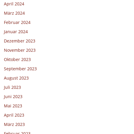
April 2024
März 2024
Februar 2024
Januar 2024
Dezember 2023
November 2023
Oktober 2023
September 2023
August 2023
Juli 2023
Juni 2023
Mai 2023
April 2023
März 2023
Februar 2023