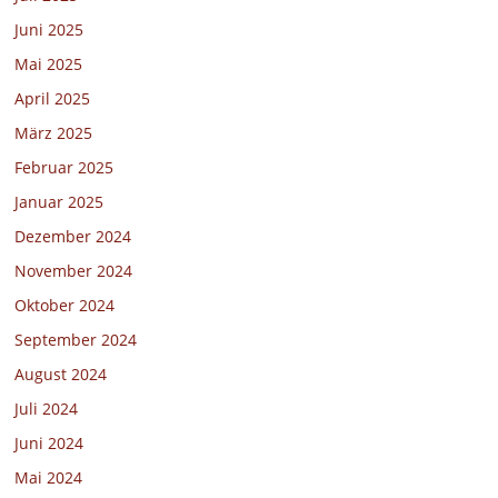
Juni 2025
Mai 2025
April 2025
März 2025
Februar 2025
Januar 2025
Dezember 2024
November 2024
Oktober 2024
September 2024
August 2024
Juli 2024
Juni 2024
Mai 2024