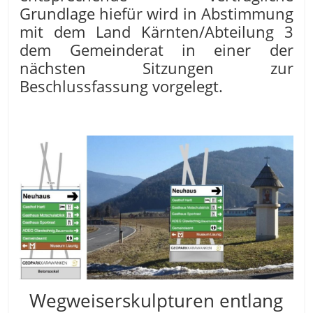
Grundlage hiefür wird in Abstimmung
mit dem Land Kärnten/Abteilung 3
dem Gemeinderat in einer der
nächsten Sitzungen zur
Beschlussfassung vorgelegt.
Wegweiserskulpturen entlang