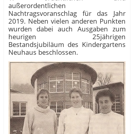
außerordentlichen
Nachtragsvoranschlag für das Jahr
2019. Neben vielen anderen Punkten
wurden dabei auch Ausgaben zum
heurigen 25jährigen
Bestandsjubiläum des Kindergartens
Neuhaus beschlossen.