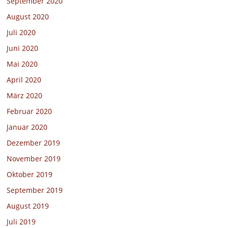
September 2020
August 2020
Juli 2020
Juni 2020
Mai 2020
April 2020
März 2020
Februar 2020
Januar 2020
Dezember 2019
November 2019
Oktober 2019
September 2019
August 2019
Juli 2019