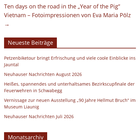
Ten days on the road in the „Year of the Pig“
Vietnam – Fotoimpressionen von Eva Maria Pölz
→
Neueste Beiträge
Petzenbiketour bringt Erfrischung und viele coole Einblicke ins
Jauntal
Neuhauser Nachrichten August 2026
Heißes, spannendes und unterhaltsames Bezirkscupfinale der
Feuerwehren in Schwabegg
Vernissage zur neuen Ausstellung „90 Jahre Hellmut Bruch“ im
Museum Liaunig
Neuhauser Nachrichten Juli 2026
Monatsarchiv