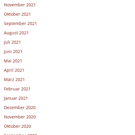
November 2021
Oktober 2021
September 2021
August 2021
Juli 2021
Juni 2021
Mai 2021
April 2021
März 2021
Februar 2021
Januar 2021
Dezember 2020
November 2020
Oktober 2020