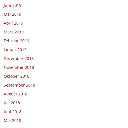
Juni 2019
Mai 2019
April 2019
März 2019
Februar 2019
Januar 2019
Dezember 2018
November 2018
Oktober 2018
September 2018
August 2018
Juli 2018
Juni 2018
Mai 2018