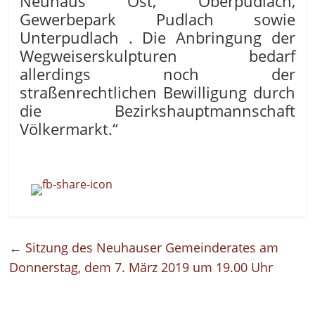
Neuhaus Ost, Oberpudlach,
Gewerbepark Pudlach sowie
Unterpudlach . Die Anbringung der
Wegweiserskulpturen bedarf
allerdings noch der
straßenrechtlichen Bewilligung durch
die Bezirkshauptmannschaft
Völkermarkt.“
←
Sitzung des Neuhauser Gemeinderates am
Donnerstag, dem 7. März 2019 um 19.00 Uhr