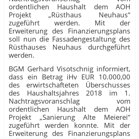
ordentlichen Haushalt dem AOH
Projekt „Rüsthaus Neuhaus“
zugeführt werden. Mit der
Erweiterung des Finanzierungsplans
soll nun die Fassadengestaltung des
Rüsthauses Neuhaus durchgeführt
werden.
BGM Gerhard Visotschnig informiert,
dass ein Betrag iHv EUR 10.000,00
des erwirtschafteten Überschusses
des Haushaltsjahres 2018 im 1.
Nachtragsvoranschlag vom
ordentlichen Haushalt dem AOH
Projekt „Sanierung Alte Meierei“
zugeführt werden konnte. Mit der
Erweiterung des Finanzierungsplans