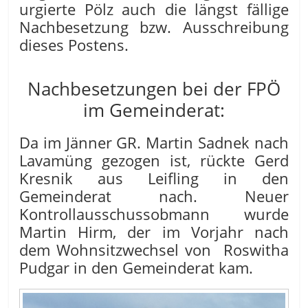
urgierte Pölz auch die längst fällige
Nachbesetzung bzw. Ausschreibung
dieses Postens.
Nachbesetzungen bei der FPÖ
im Gemeinderat:
Da im Jänner GR. Martin Sadnek nach
Lavamüng gezogen ist, rückte Gerd
Kresnik aus Leifling in den
Gemeinderat nach. Neuer
Kontrollausschussobmann wurde
Martin Hirm, der im Vorjahr nach
dem Wohnsitzwechsel von Roswitha
Pudgar in den Gemeinderat kam.