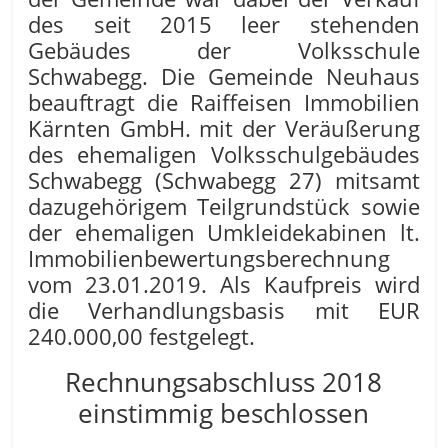
des seit 2015 leer stehenden
Gebäudes der Volksschule
Schwabegg. Die Gemeinde Neuhaus
beauftragt die Raiffeisen Immobilien
Kärnten GmbH. mit der Veräußerung
des ehemaligen Volksschulgebäudes
Schwabegg (Schwabegg 27) mitsamt
dazugehörigem Teilgrundstück sowie
der ehemaligen Umkleidekabinen lt.
Immobilienbewertungsberechnung
vom 23.01.2019. Als Kaufpreis wird
die Verhandlungsbasis mit EUR
240.000,00 festgelegt.
Rechnungsabschluss 2018
einstimmig beschlossen