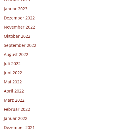
Januar 2023
Dezember 2022
November 2022
Oktober 2022
September 2022
August 2022
Juli 2022
Juni 2022
Mai 2022
April 2022
März 2022
Februar 2022
Januar 2022
Dezember 2021