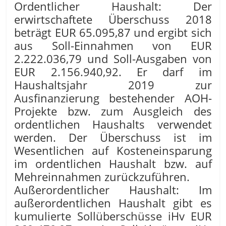
Ordentlicher Haushalt: Der
erwirtschaftete Überschuss 2018
beträgt EUR 65.095,87 und ergibt sich
aus Soll-Einnahmen von EUR
2.222.036,79 und Soll-Ausgaben von
EUR 2.156.940,92. Er darf im
Haushaltsjahr 2019 zur
Ausfinanzierung bestehender AOH-
Projekte bzw. zum Ausgleich des
ordentlichen Haushalts verwendet
werden. Der Überschuss ist im
Wesentlichen auf Kosteneinsparung
im ordentlichen Haushalt bzw. auf
Mehreinnahmen zurückzuführen.
Außerordentlicher Haushalt: Im
außerordentlichen Haushalt gibt es
kumulierte Sollüberschüsse iHv EUR