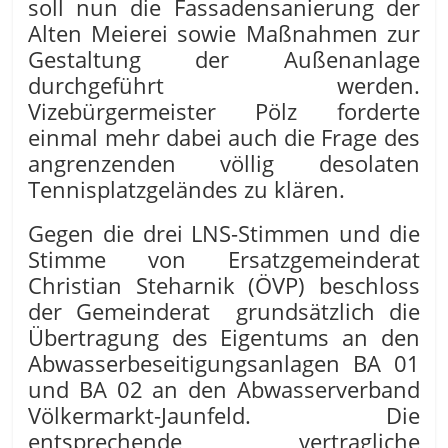
soll nun die Fassadensanierung der
Alten Meierei sowie Maßnahmen zur
Gestaltung der Außenanlage
durchgeführt werden.
Vizebürgermeister Pölz forderte
einmal mehr dabei auch die Frage des
angrenzenden völlig desolaten
Tennisplatzgeländes zu klären.
Gegen die drei LNS-Stimmen und die
Stimme von Ersatzgemeinderat
Christian Steharnik (ÖVP) beschloss
der Gemeinderat grundsätzlich die
Übertragung des Eigentums an den
Abwasserbeseitigungsanlagen BA 01
und BA 02 an den Abwasserverband
Völkermarkt-Jaunfeld. Die
entsprechende vertragliche