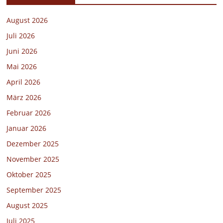
August 2026
Juli 2026
Juni 2026
Mai 2026
April 2026
März 2026
Februar 2026
Januar 2026
Dezember 2025
November 2025
Oktober 2025
September 2025
August 2025
Juli 2025