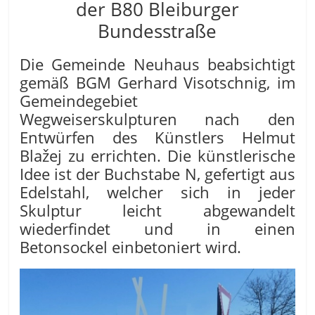
der B80 Bleiburger
Bundesstraße
Die Gemeinde Neuhaus beabsichtigt
gemäß BGM Gerhard Visotschnig, im
Gemeindegebiet
Wegweiserskulpturen nach den
Entwürfen des Künstlers Helmut
Blažej zu errichten. Die künstlerische
Idee ist der Buchstabe N, gefertigt aus
Edelstahl, welcher sich in jeder
Skulptur leicht abgewandelt
wiederfindet und in einen
Betonsockel einbetoniert wird.