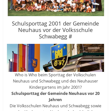
Schulsporttag 2001 der Gemeinde
Neuhaus vor der Volksschule
Schwabegg #
Who is Who beim Sporttag der Volkschulen
Neuhaus und Schwabegg und des Neuhauser
Kindergartens im Jahr 2001?
Schulsporttag der Gemeinde Neuhaus
vor 20
Jahren
Die Volksschulen Neuhaus und Schwabegg sowie