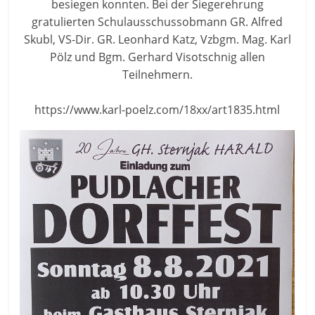
besiegen konnten. Bei der Siegerehrung
gratulierten Schulausschussobmann GR. Alfred
Skubl, VS-Dir. GR. Leonhard Katz, Vzbgm. Mag. Karl
Pölz und Bgm. Gerhard Visotschnig allen
Teilnehmern.
https://www.karl-poelz.com/18xx/art1835.html