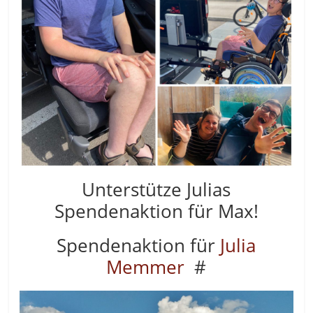
Unterstütze Julias
Spendenaktion für Max!
Spendenaktion für
Julia
Memmer
#