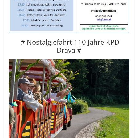
# Nostalgiefahrt 110 Jahre KPD
Drava #