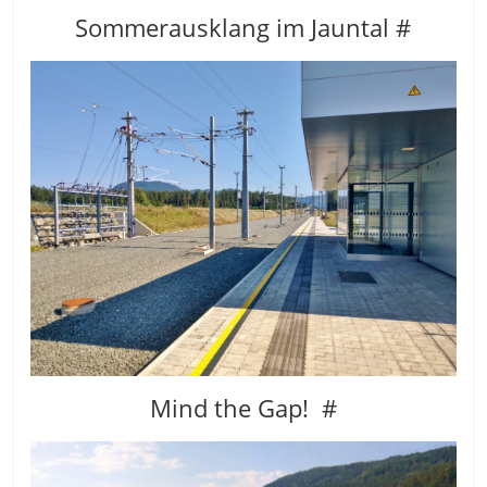
Sommerausklang im Jauntal #
Mind the Gap! #