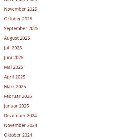
November 2025
Oktober 2025
September 2025
August 2025
Juli 2025
Juni 2025
Mai 2025
April 2025
März 2025
Februar 2025
Januar 2025
Dezember 2024
November 2024
Oktober 2024