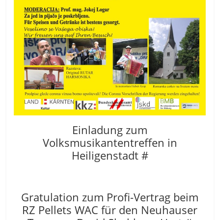
Einladung zum
Volksmusikantentreffen in
Heiligenstadt #
Gratulation zum Profi-Vertrag beim
RZ Pellets WAC für den Neuhauser