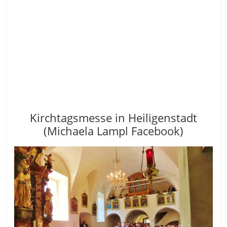
Kirchtagsmesse in Heiligenstadt
(Michaela Lampl Facebook)