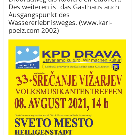
Des weiteren ist das Gasthaus auch
Ausgangspunkt des
Wassererlebnisweges. (www.karl-
poelz.com 2002)