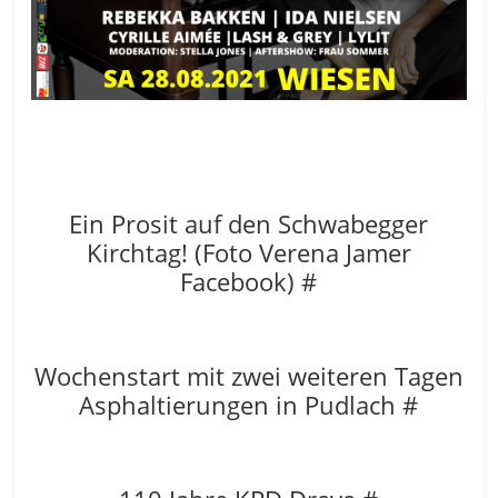
Ein Prosit auf den Schwabegger
Kirchtag! (Foto Verena Jamer
Facebook) #
Wochenstart mit zwei weiteren Tagen
Asphaltierungen in Pudlach #