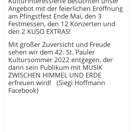
Kulturinteressierte besuchten unser
Angebot mit der feierlichen Eröffnung
am Pfingstfest Ende Mai, den 3
Festmessen, den 12 Konzerten und
den 2 KUSO EXTRAS!
Mit großer Zuversicht und Freude
sehen wir dem 42. St. Pauler
Kultursommer 2022 entgegen, der
dann sein Publikum mit MUSIK
ZWISCHEN HIMMEL UND ERDE
erfreuen wird! (Siegi Hoffmann
Facebook)