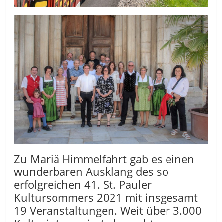
Zu Mariä Himmelfahrt gab es einen
wunderbaren Ausklang des so
erfolgreichen 41. St. Pauler
Kultursommers 2021 mit insgesamt
19 Veranstaltungen. Weit über 3.000