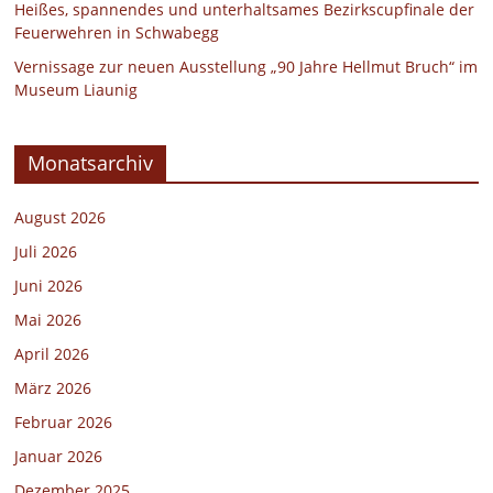
Heißes, spannendes und unterhaltsames Bezirkscupfinale der
Feuerwehren in Schwabegg
Vernissage zur neuen Ausstellung „90 Jahre Hellmut Bruch“ im
Museum Liaunig
Monatsarchiv
August 2026
Juli 2026
Juni 2026
Mai 2026
April 2026
März 2026
Februar 2026
Januar 2026
Dezember 2025