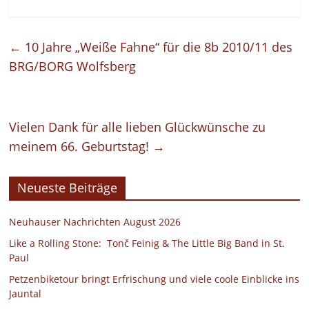
←
10 Jahre „Weiße Fahne“ für die 8b 2010/11 des
BRG/BORG Wolfsberg
Vielen Dank für alle lieben Glückwünsche zu
meinem 66. Geburtstag!
→
Neueste Beiträge
Neuhauser Nachrichten August 2026
Like a Rolling Stone: Tonč Feinig & The Little Big Band in St.
Paul
Petzenbiketour bringt Erfrischung und viele coole Einblicke ins
Jauntal