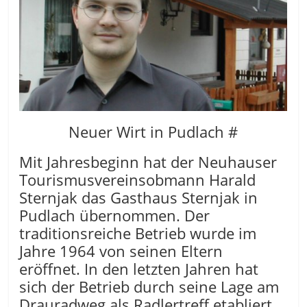
Neuer Wirt in Pudlach #
Mit Jahresbeginn hat der Neuhauser
Tourismusvereinsobmann Harald
Sternjak das Gasthaus Sternjak in
Pudlach übernommen. Der
traditionsreiche Betrieb wurde im
Jahre 1964 von seinen Eltern
eröffnet. In den letzten Jahren hat
sich der Betrieb durch seine Lage am
Drauradweg als Radlertreff etabliert.