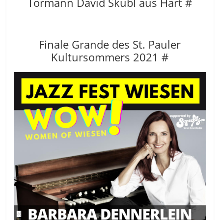
Tormann David Skubl aus Hart #
Finale Grande des St. Pauler
Kultursommers 2021 #