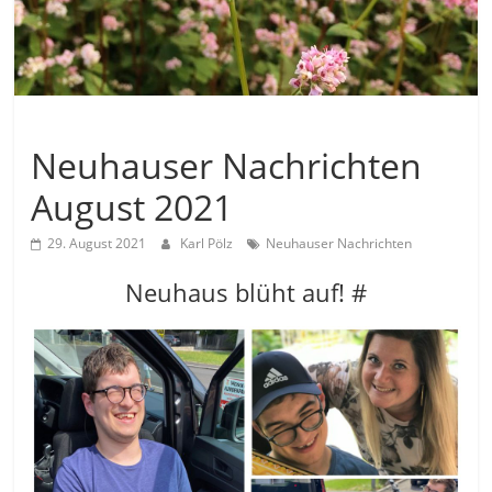
Allgemein
Neuhauser Nachrichten
August 2021
29. August 2021
Karl Pölz
Neuhauser Nachrichten
Neuhaus blüht auf! #