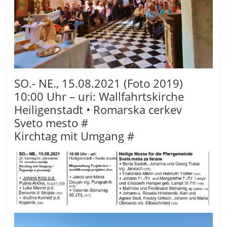
SO.- NE., 15.08.2021 (Foto 2019)
10:00 Uhr – uri: Wallfahrtskirche
Heiligenstadt • Romarska cerkev
Sveto mesto #
Kirchtag mit Umgang #