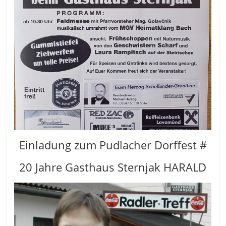
Einladung zum Pudlacher Dorffest #
20 Jahre Gasthaus Sternjak HARALD