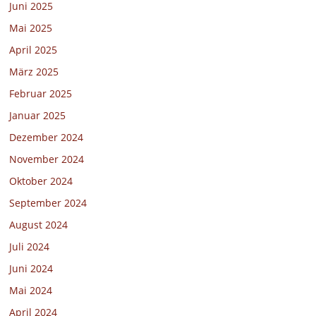
Juni 2025
Mai 2025
April 2025
März 2025
Februar 2025
Januar 2025
Dezember 2024
November 2024
Oktober 2024
September 2024
August 2024
Juli 2024
Juni 2024
Mai 2024
April 2024