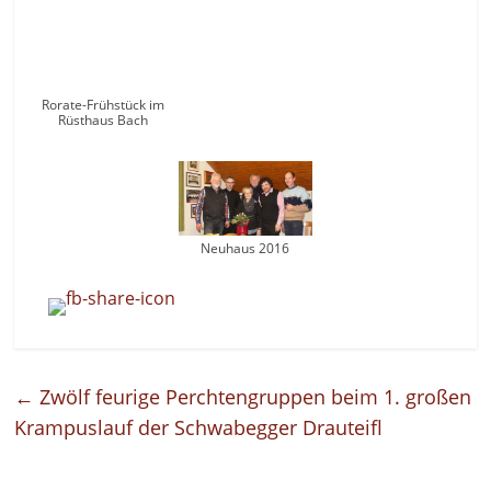
Rorate-Frühstück im
Rüsthaus Bach
Neuhaus 2016
←
Zwölf feurige Perchtengruppen beim 1. großen
Krampuslauf der Schwabegger Drauteifl