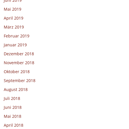
Juni 2019
Mai 2019
April 2019
März 2019
Februar 2019
Januar 2019
Dezember 2018
November 2018
Oktober 2018
September 2018
August 2018
Juli 2018
Juni 2018
Mai 2018
April 2018