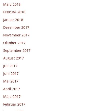
März 2018
Februar 2018
Januar 2018
Dezember 2017
November 2017
Oktober 2017
September 2017
August 2017
Juli 2017
Juni 2017
Mai 2017
April 2017
März 2017
Februar 2017