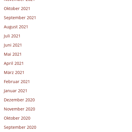
Oktober 2021
September 2021
August 2021
Juli 2021
Juni 2021
Mai 2021
April 2021
März 2021
Februar 2021
Januar 2021
Dezember 2020
November 2020
Oktober 2020
September 2020