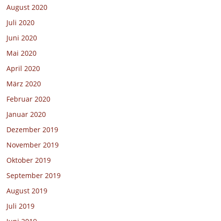
August 2020
Juli 2020
Juni 2020
Mai 2020
April 2020
März 2020
Februar 2020
Januar 2020
Dezember 2019
November 2019
Oktober 2019
September 2019
August 2019
Juli 2019