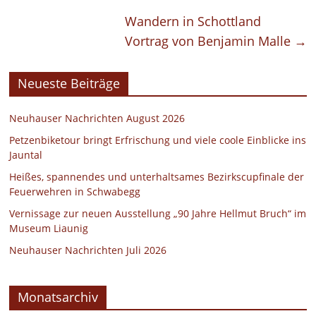
Wandern in Schottland
Vortrag von Benjamin Malle
→
Neueste Beiträge
Neuhauser Nachrichten August 2026
Petzenbiketour bringt Erfrischung und viele coole Einblicke ins
Jauntal
Heißes, spannendes und unterhaltsames Bezirkscupfinale der
Feuerwehren in Schwabegg
Vernissage zur neuen Ausstellung „90 Jahre Hellmut Bruch“ im
Museum Liaunig
Neuhauser Nachrichten Juli 2026
Monatsarchiv