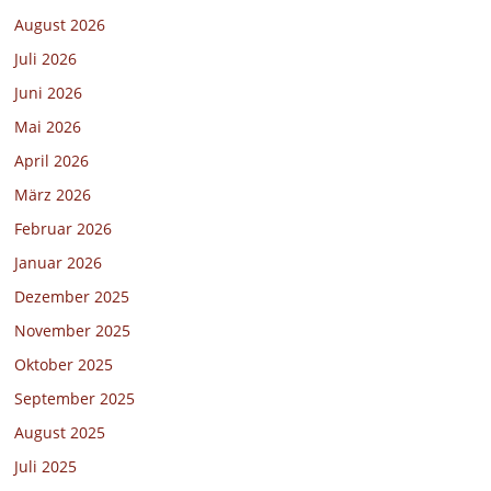
August 2026
Juli 2026
Juni 2026
Mai 2026
April 2026
März 2026
Februar 2026
Januar 2026
Dezember 2025
November 2025
Oktober 2025
September 2025
August 2025
Juli 2025