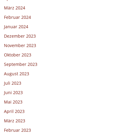
März 2024
Februar 2024
Januar 2024
Dezember 2023
November 2023
Oktober 2023
September 2023
August 2023
Juli 2023
Juni 2023
Mai 2023
April 2023
März 2023
Februar 2023