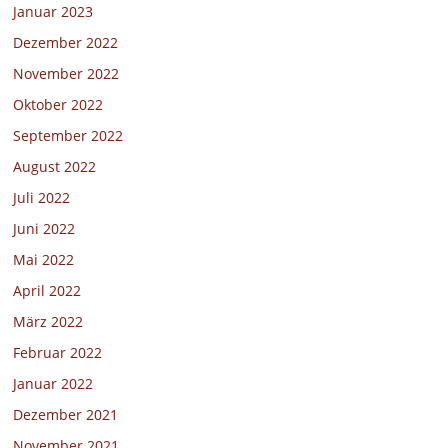
Januar 2023
Dezember 2022
November 2022
Oktober 2022
September 2022
August 2022
Juli 2022
Juni 2022
Mai 2022
April 2022
März 2022
Februar 2022
Januar 2022
Dezember 2021
November 2021