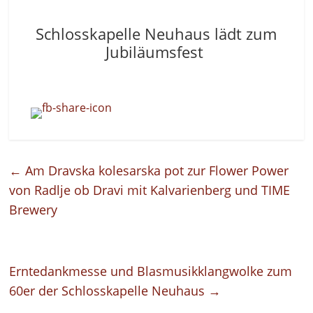
Schlosskapelle Neuhaus lädt zum
Jubiläumsfest
←
Am Dravska kolesarska pot zur Flower Power
von Radlje ob Dravi mit Kalvarienberg und TIME
Brewery
Erntedankmesse und Blasmusikklangwolke zum
60er der Schlosskapelle Neuhaus
→