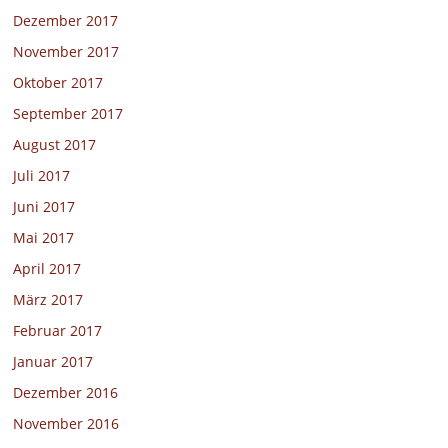
Dezember 2017
November 2017
Oktober 2017
September 2017
August 2017
Juli 2017
Juni 2017
Mai 2017
April 2017
März 2017
Februar 2017
Januar 2017
Dezember 2016
November 2016