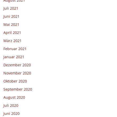
August 2021
Juli 2021
Juni 2021
Mai 2021
April 2021
März 2021
Februar 2021
Januar 2021
Dezember 2020
November 2020
Oktober 2020
September 2020
August 2020
Juli 2020
Juni 2020