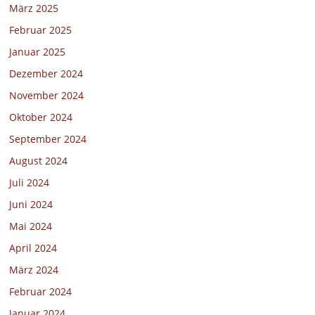
März 2025
Februar 2025
Januar 2025
Dezember 2024
November 2024
Oktober 2024
September 2024
August 2024
Juli 2024
Juni 2024
Mai 2024
April 2024
März 2024
Februar 2024
Januar 2024