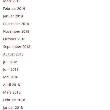
März 2019
Februar 2019
Januar 2019
Dezember 2018
November 2018
Oktober 2018
September 2018
August 2018
Juli 2018
Juni 2018
Mai 2018
April 2018
März 2018
Februar 2018
Januar 2018