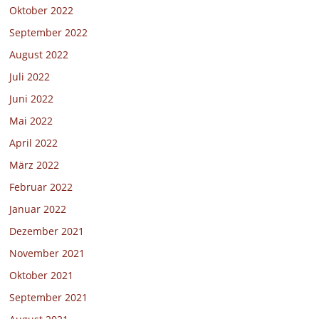
Oktober 2022
September 2022
August 2022
Juli 2022
Juni 2022
Mai 2022
April 2022
März 2022
Februar 2022
Januar 2022
Dezember 2021
November 2021
Oktober 2021
September 2021