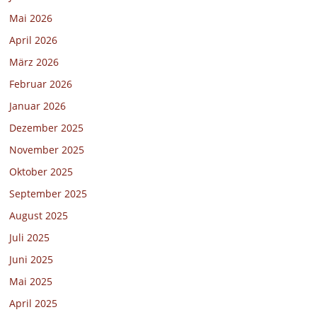
Mai 2026
April 2026
März 2026
Februar 2026
Januar 2026
Dezember 2025
November 2025
Oktober 2025
September 2025
August 2025
Juli 2025
Juni 2025
Mai 2025
April 2025