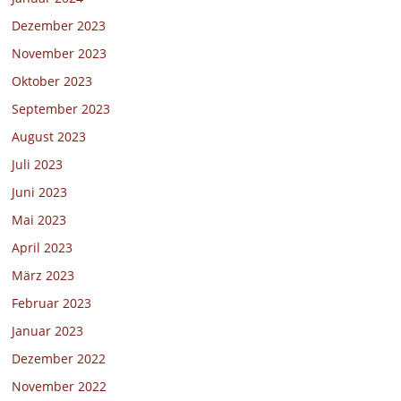
Dezember 2023
November 2023
Oktober 2023
September 2023
August 2023
Juli 2023
Juni 2023
Mai 2023
April 2023
März 2023
Februar 2023
Januar 2023
Dezember 2022
November 2022