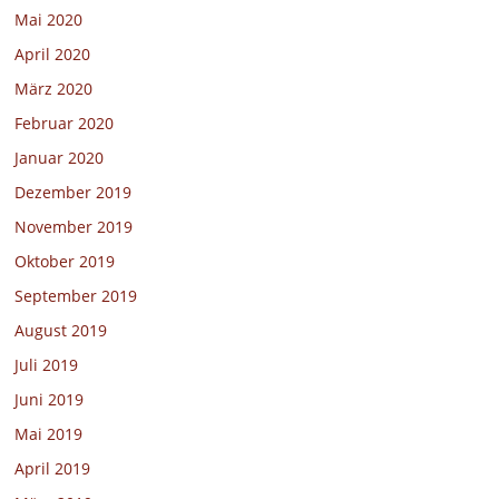
Mai 2020
April 2020
März 2020
Februar 2020
Januar 2020
Dezember 2019
November 2019
Oktober 2019
September 2019
August 2019
Juli 2019
Juni 2019
Mai 2019
April 2019