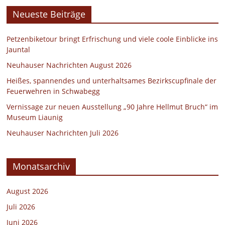
Neueste Beiträge
Petzenbiketour bringt Erfrischung und viele coole Einblicke ins
Jauntal
Neuhauser Nachrichten August 2026
Heißes, spannendes und unterhaltsames Bezirkscupfinale der
Feuerwehren in Schwabegg
Vernissage zur neuen Ausstellung „90 Jahre Hellmut Bruch“ im
Museum Liaunig
Neuhauser Nachrichten Juli 2026
Monatsarchiv
August 2026
Juli 2026
Juni 2026