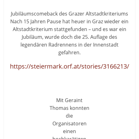
Jubiläumscomeback des Grazer Altstadtkriteriums
Nach 15 Jahren Pause hat heuer in Graz wieder ein
Altstadtkriterium stattgefunden – und es war ein
Jubiläum, wurde doch die 25. Auflage des
legendären Radrennens in der Innenstadt
gefahren.
https://steiermark.orf.at/stories/3166213/
Mit Geraint
Thomas konnten
die
Organisatoren
einen
hochkarätigen