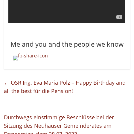
Me and you and the people we know
←
OSR Ing. Eva Maria Pölz – Happy Birthday and
all the best für die Pension!
Durchwegs einstimmige Beschlüsse bei der
Sitzung des Neuhauser Gemeinderates am
Donnerstag, dem 28.07. 2022
→