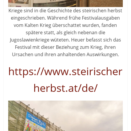
Kriege sind in die Geschichte des steirischen herbst
eingeschrieben. Während frühe Festivalausgaben
vom Kalten Krieg überschattet wurden, fanden
spätere statt, als gleich nebenan die
Jugoslawienkriege wüteten. Heuer befasst sich das
Festival mit dieser Beziehung zum Krieg, ihren
Ursachen und ihren anhaltenden Auswirkungen.
https://www.steirischer
herbst.at/de/