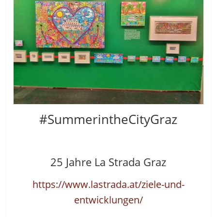
#SummerintheCityGraz
25 Jahre La Strada Graz
https://www.lastrada.at/ziele-und-
entwicklungen/