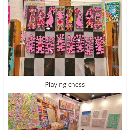
Playing chess