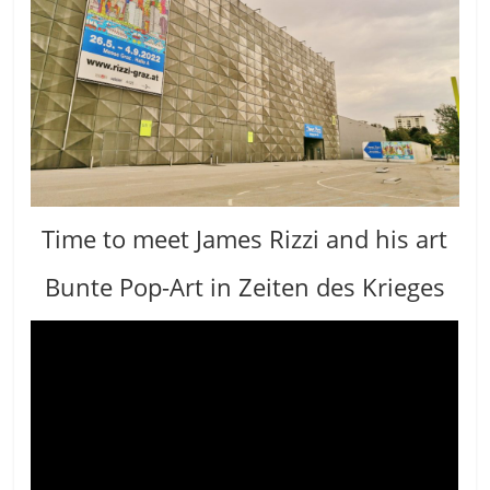
Time to meet James Rizzi and his art
Bunte Pop-Art in Zeiten des Krieges