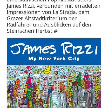
James Rizzi, verbunden mit erradelten
Impressionen von La Strada, dem
Grazer Altstadtkriterium der
Radfahrer und Ausblicken auf den
Steirischen Herbst #