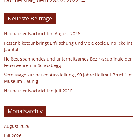
Neueste Beiträge
Neuhauser Nachrichten August 2026
Petzenbiketour bringt Erfrischung und viele coole Einblicke ins
Jauntal
Heißes, spannendes und unterhaltsames Bezirkscupfinale der
Feuerwehren in Schwabegg
Vernissage zur neuen Ausstellung „90 Jahre Hellmut Bruch“ im
Museum Liaunig
Neuhauser Nachrichten Juli 2026
Monatsarchiv
August 2026
Juli 2026