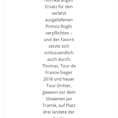
Ersatz für den
verletzt
ausgefallenen
Primoz Roglic
verpflichten –
und der Favorit
setzte sich
schlussendlich
auch durch:
Thomas, Tour de
France-Sieger
2018 und heuer
Tour-Dritter,
gewann vor dem
Slowenen Jan
Tratnik, auf Platz
drei landete der