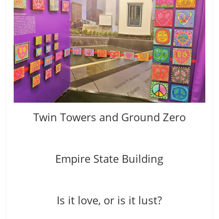
Twin Towers and Ground Zero
Empire State Building
Is it love, or is it lust?