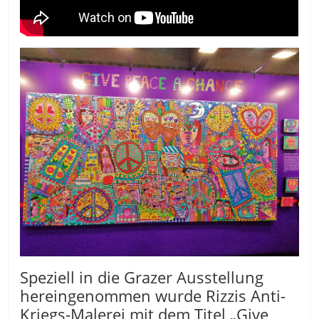
Speziell in die Grazer Ausstellung
hereingenommen wurde Rizzis Anti-
Kriegs-Malerei mit dem Titel „Give