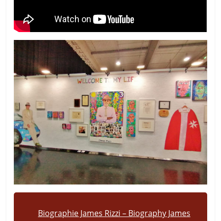
Biographie James Rizzi – Biography James