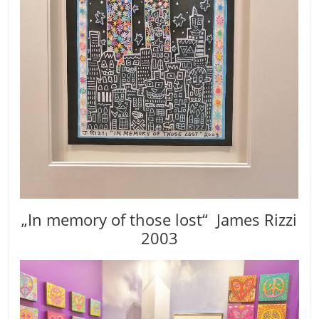
„In memory of those lost“ James Rizzi
2003