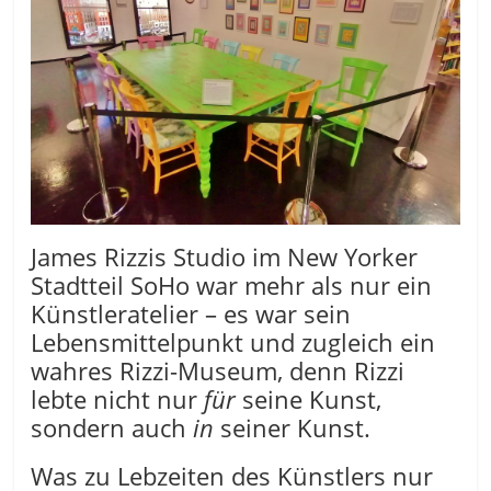
James Rizzis Studio im New Yorker
Stadtteil SoHo war mehr als nur ein
Künstleratelier – es war sein
Lebensmittelpunkt und zugleich ein
wahres Rizzi-Museum, denn Rizzi
lebte nicht nur
für
seine Kunst,
sondern auch
in
seiner Kunst.
Was zu Lebzeiten des Künstlers nur