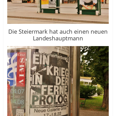
Die Steiermark hat auch einen neuen
Landeshauptmann