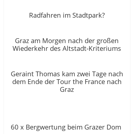
Radfahren im Stadtpark?
Graz am Morgen nach der großen
Wiederkehr des Altstadt-Kriteriums
Geraint Thomas kam zwei Tage nach
dem Ende der Tour the France nach
Graz
60 x Bergwertung beim Grazer Dom