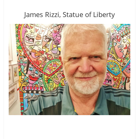
James Rizzi, Statue of Liberty