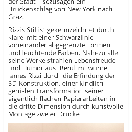
der Stadt – sozusagen ein
Brückenschlag von New York nach
Graz.
Rizzis Stil ist gekennzeichnet durch
klare, mit einer Schwarzlinie
voneinander abgegrenzte Formen
und leuchtende Farben. Nahezu alle
seine Werke strahlen Lebensfreude
und Humor aus. Berühmt wurde
James Rizzi durch die Erfindung der
3D-Konstruktion, einer kindlich-
genialen Transformation seiner
eigentlich flachen Papierarbeiten in
die dritte Dimension durch kunstvolle
Montage zweier Drucke.