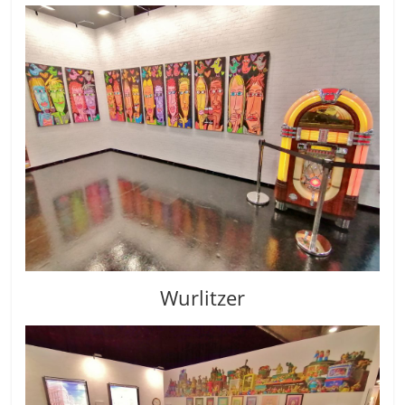
Wurlitzer