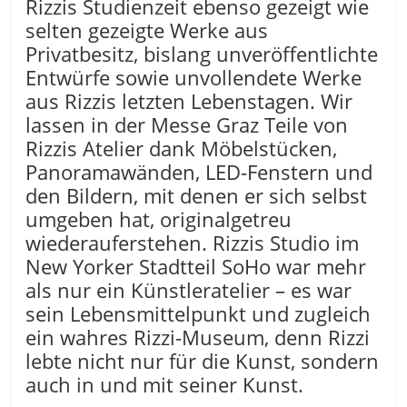
Rizzis Studienzeit ebenso gezeigt wie
selten gezeigte Werke aus
Privatbesitz, bislang unveröffentlichte
Entwürfe sowie unvollendete Werke
aus Rizzis letzten Lebenstagen. Wir
lassen in der Messe Graz Teile von
Rizzis Atelier dank Möbelstücken,
Panoramawänden, LED-Fenstern und
den Bildern, mit denen er sich selbst
umgeben hat, originalgetreu
wiederauferstehen. Rizzis Studio im
New Yorker Stadtteil SoHo war mehr
als nur ein Künstleratelier – es war
sein Lebensmittelpunkt und zugleich
ein wahres Rizzi-Museum, denn Rizzi
lebte nicht nur für die Kunst, sondern
auch in und mit seiner Kunst.