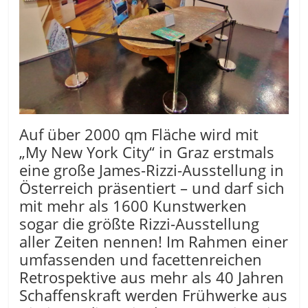
Auf über 2000 qm Fläche wird mit
„My New York City“ in Graz erstmals
eine große James-Rizzi-Ausstellung in
Österreich präsentiert – und darf sich
mit mehr als 1600 Kunstwerken
sogar die größte Rizzi-Ausstellung
aller Zeiten nennen! Im Rahmen einer
umfassenden und facettenreichen
Retrospektive aus mehr als 40 Jahren
Schaffenskraft werden Frühwerke aus