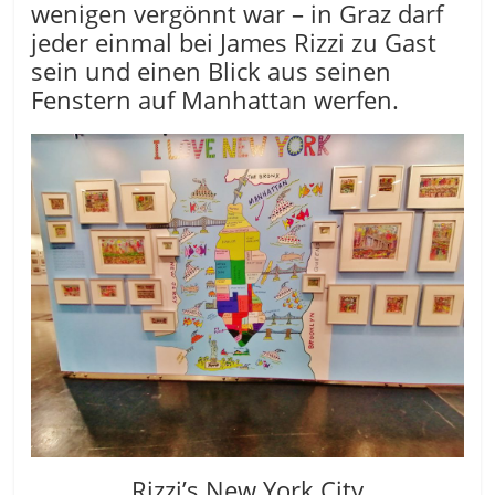
wenigen vergönnt war – in Graz darf
jeder einmal bei James Rizzi zu Gast
sein und einen Blick aus seinen
Fenstern auf Manhattan werfen.
Rizzi’s New York City