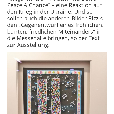
Peace A Chance“ – eine Reaktion auf
den Krieg in der Ukraine. Und so
sollen auch die anderen Bilder Rizzis
den „Gegenentwurf eines fröhlichen,
bunten, friedlichen Miteinanders“ in
die Messehalle bringen, so der Text
zur Ausstellung.