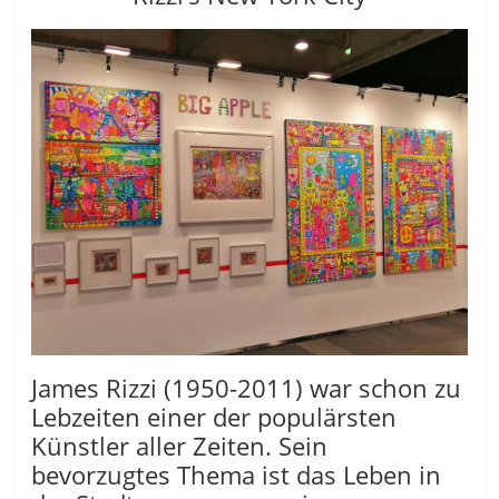
James Rizzi (1950-2011) war schon zu
Lebzeiten einer der populärsten
Künstler aller Zeiten. Sein
bevorzugtes Thema ist das Leben in