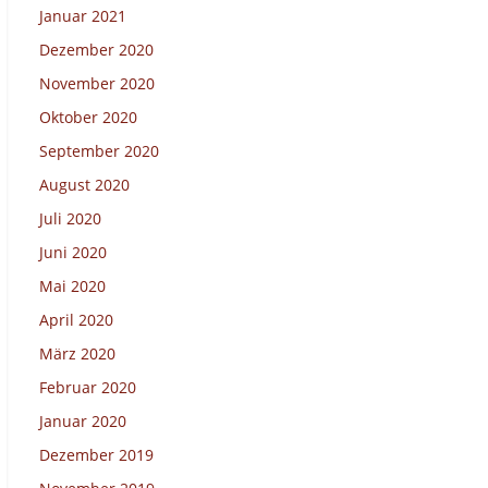
Januar 2021
Dezember 2020
November 2020
Oktober 2020
September 2020
August 2020
Juli 2020
Juni 2020
Mai 2020
April 2020
März 2020
Februar 2020
Januar 2020
Dezember 2019