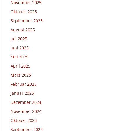
November 2025
Oktober 2025
September 2025
August 2025
Juli 2025
Juni 2025
Mai 2025
April 2025
März 2025
Februar 2025
Januar 2025
Dezember 2024
November 2024
Oktober 2024
September 2024