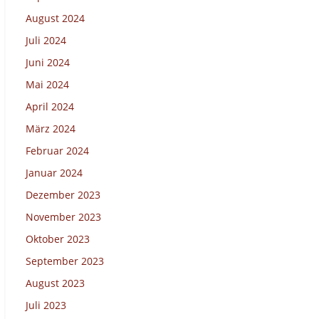
August 2024
Juli 2024
Juni 2024
Mai 2024
April 2024
März 2024
Februar 2024
Januar 2024
Dezember 2023
November 2023
Oktober 2023
September 2023
August 2023
Juli 2023