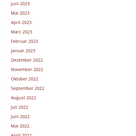
Juni 2023
Mai 2023
April 2023
März 2023
Februar 2023
Januar 2023
Dezember 2022
November 2022
Oktober 2022
September 2022
August 2022
Juli 2022
Juni 2022
Mai 2022
April 2022