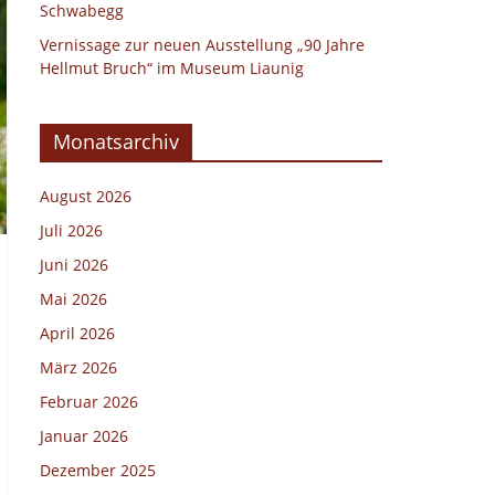
Schwabegg
Vernissage zur neuen Ausstellung „90 Jahre
Hellmut Bruch“ im Museum Liaunig
Monatsarchiv
August 2026
Juli 2026
Juni 2026
Mai 2026
April 2026
März 2026
Februar 2026
Januar 2026
Dezember 2025