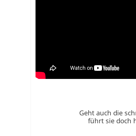
Geht auch die sch
führt sie doch