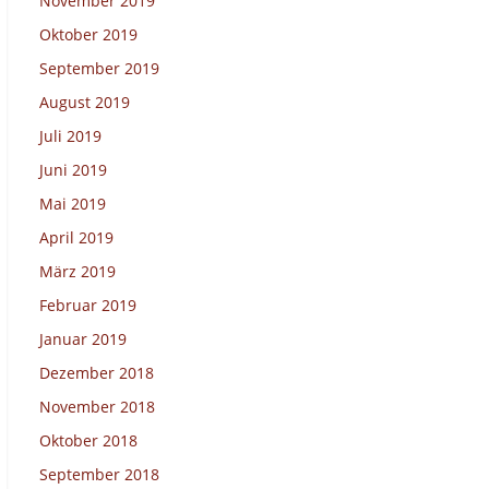
November 2019
Oktober 2019
September 2019
August 2019
Juli 2019
Juni 2019
Mai 2019
April 2019
März 2019
Februar 2019
Januar 2019
Dezember 2018
November 2018
Oktober 2018
September 2018