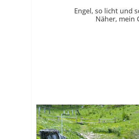
Engel, so licht und
Näher, mein Go