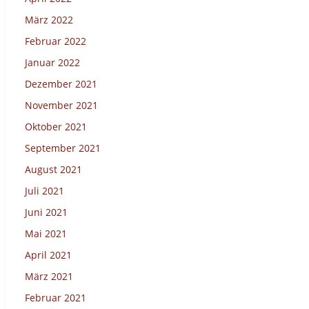
März 2022
Februar 2022
Januar 2022
Dezember 2021
November 2021
Oktober 2021
September 2021
August 2021
Juli 2021
Juni 2021
Mai 2021
April 2021
März 2021
Februar 2021