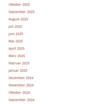
Oktober 2025
September 2025
August 2025
Juli 2025
Juni 2025
Mai 2025
April 2025
März 2025
Februar 2025
Januar 2025
Dezember 2024
November 2024
Oktober 2024
September 2024