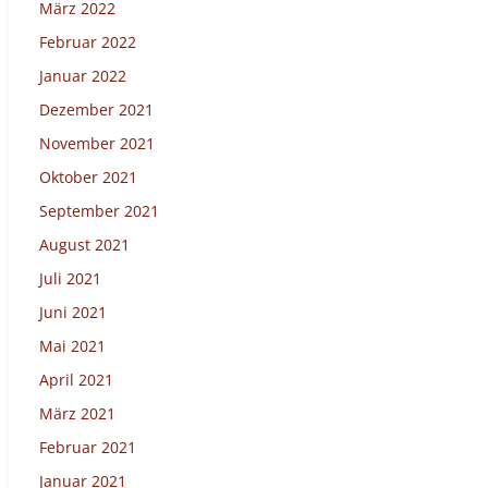
März 2022
Februar 2022
Januar 2022
Dezember 2021
November 2021
Oktober 2021
September 2021
August 2021
Juli 2021
Juni 2021
Mai 2021
April 2021
März 2021
Februar 2021
Januar 2021