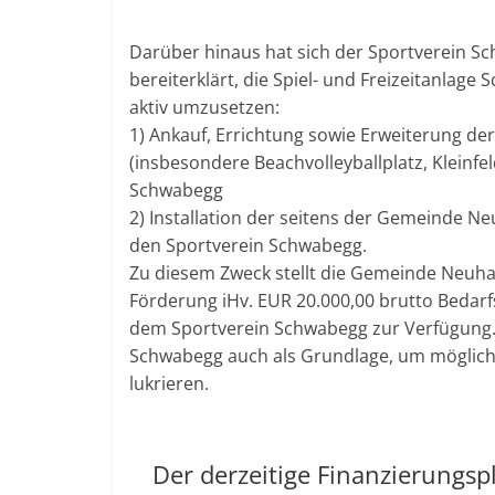
Darüber hinaus hat sich der Sportverein 
bereiterklärt, die Spiel- und Freizeitanlage
aktiv umzusetzen:
1) Ankauf, Errichtung sowie Erweiterung der
(insbesondere Beachvolleyballplatz, Kleinfe
Schwabegg
2) Installation der seitens der Gemeinde N
den Sportverein Schwabegg.
Zu diesem Zweck stellt die Gemeinde Neuhau
Förderung iHv. EUR 20.000,00 brutto Beda
dem Sportverein Schwabegg zur Verfügung
Schwabegg auch als Grundlage, um möglich
lukrieren.
Der derzeitige Finanzierungs