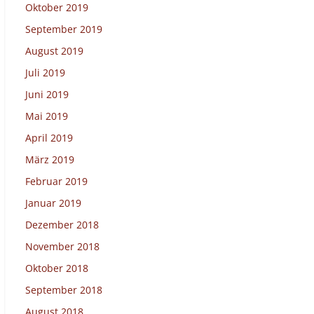
Oktober 2019
September 2019
August 2019
Juli 2019
Juni 2019
Mai 2019
April 2019
März 2019
Februar 2019
Januar 2019
Dezember 2018
November 2018
Oktober 2018
September 2018
August 2018