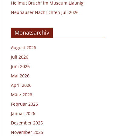
Hellmut Bruch“ im Museum Liaunig
Neuhauser Nachrichten Juli 2026
Monatsarchiv
August 2026
Juli 2026
Juni 2026
Mai 2026
April 2026
März 2026
Februar 2026
Januar 2026
Dezember 2025
November 2025