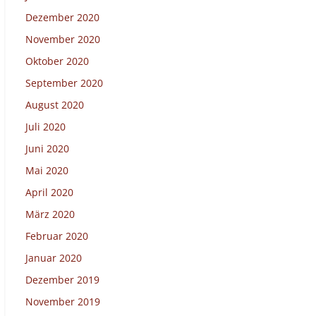
Dezember 2020
November 2020
Oktober 2020
September 2020
August 2020
Juli 2020
Juni 2020
Mai 2020
April 2020
März 2020
Februar 2020
Januar 2020
Dezember 2019
November 2019