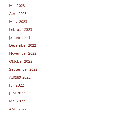
Mai 2023
April 2023
März 2023
Februar 2023
Januar 2023
Dezember 2022
November 2022
Oktober 2022
September 2022
August 2022
Juli 2022
Juni 2022
Mai 2022
April 2022