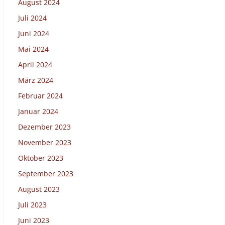
August 2024
Juli 2024
Juni 2024
Mai 2024
April 2024
März 2024
Februar 2024
Januar 2024
Dezember 2023
November 2023
Oktober 2023
September 2023
August 2023
Juli 2023
Juni 2023