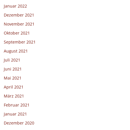
Januar 2022
Dezember 2021
November 2021
Oktober 2021
September 2021
August 2021
Juli 2021
Juni 2021
Mai 2021
April 2021
März 2021
Februar 2021
Januar 2021
Dezember 2020