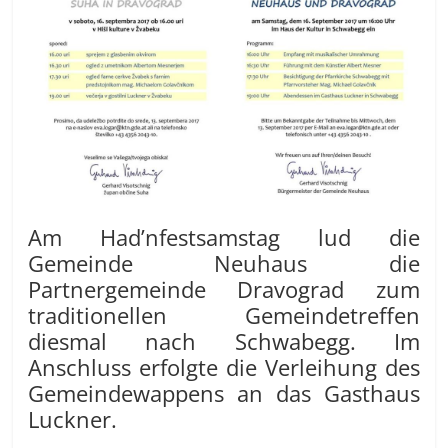
Am Had’nfestsamstag lud die
Gemeinde Neuhaus die
Partnergemeinde Dravograd zum
traditionellen Gemeindetreffen
diesmal nach Schwabegg. Im
Anschluss erfolgte die Verleihung des
Gemeindewappens an das Gasthaus
Luckner.