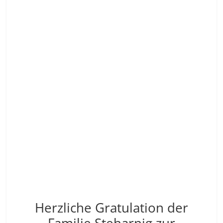
Herzliche Gratulation der