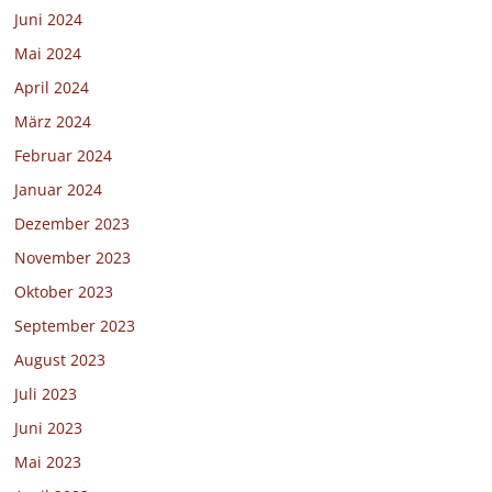
Juni 2024
Mai 2024
April 2024
März 2024
Februar 2024
Januar 2024
Dezember 2023
November 2023
Oktober 2023
September 2023
August 2023
Juli 2023
Juni 2023
Mai 2023