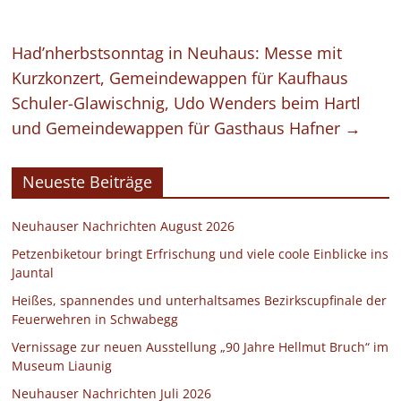
Had’nherbstsonntag in Neuhaus: Messe mit
Kurzkonzert, Gemeindewappen für Kaufhaus
Schuler-Glawischnig, Udo Wenders beim Hartl
und Gemeindewappen für Gasthaus Hafner
→
Neueste Beiträge
Neuhauser Nachrichten August 2026
Petzenbiketour bringt Erfrischung und viele coole Einblicke ins
Jauntal
Heißes, spannendes und unterhaltsames Bezirkscupfinale der
Feuerwehren in Schwabegg
Vernissage zur neuen Ausstellung „90 Jahre Hellmut Bruch“ im
Museum Liaunig
Neuhauser Nachrichten Juli 2026