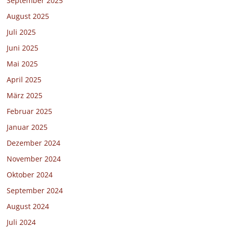
September 2025
August 2025
Juli 2025
Juni 2025
Mai 2025
April 2025
März 2025
Februar 2025
Januar 2025
Dezember 2024
November 2024
Oktober 2024
September 2024
August 2024
Juli 2024