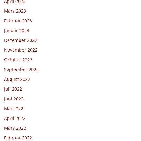
April 2023
März 2023
Februar 2023
Januar 2023
Dezember 2022
November 2022
Oktober 2022
September 2022
August 2022
Juli 2022
Juni 2022
Mai 2022
April 2022
März 2022
Februar 2022