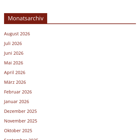
Monatsarchiv
August 2026
Juli 2026
Juni 2026
Mai 2026
April 2026
März 2026
Februar 2026
Januar 2026
Dezember 2025
November 2025
Oktober 2025