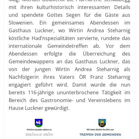
mit ihren kulturhistorisch interessanten Details
und spendete Gottes Segen für die Gäste aus
Slowenien. Ein gemeinsames Abendessen im
Gasthaus Luckner, wo Wirtin Andrea Steharnig
köstliche Had’nspezialitäten servierte, rundete das
internationale Gemeindetreffen ab. Vor dem
Abendessen erfolgte die Überreichung des
Gemeindewappens an das Gasthaus Luckner, das
von der jungen Wirtin Andrea Steharnig als
Nachfolgerin ihres Vaters ÖR Franz Steharnig
engagiert geführt wird. Damit wurde die nun
bereits 116-jährige ununterbrochene Tätigkeit im
Bereich des Gastronomie- und Vereinslebens im
Hause Luckner gewürdigt.