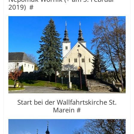
2019) #
Start bei der Wallfahrtskirche St.
Marein #