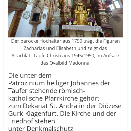
Der barocke Hochaltar aus 1750 trägt die Figuren
Zacharias und Elisabeth und zeigt das
Altarblatt Taufe Christi aus 1945/1950, im Aufsatz
das Ovalbild Madonna.
Die unter dem
Patrozinium heiliger Johannes der
Täufer stehende römisch-
katholische Pfarrkirche gehört
zum Dekanat St. Andrä in der Diözese
Gurk-Klagenfurt. Die Kirche und der
Friedhof stehen
unter Denkmalschutz