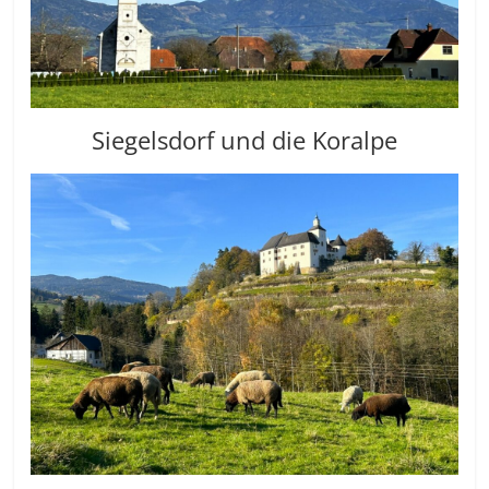
Siegelsdorf und die Koralpe