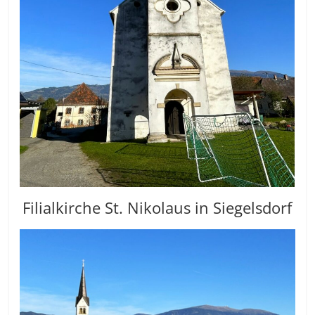
Filialkirche St. Nikolaus in Siegelsdorf