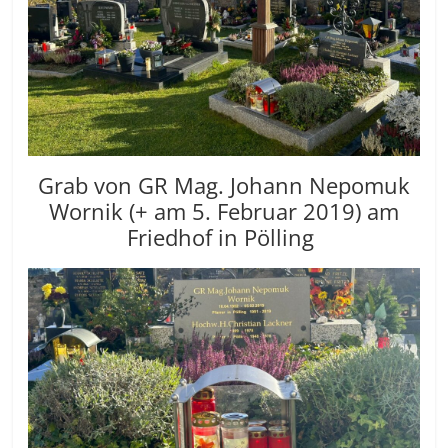
Grab von GR Mag. Johann Nepomuk
Wornik (+ am 5. Februar 2019) am
Friedhof in Pölling