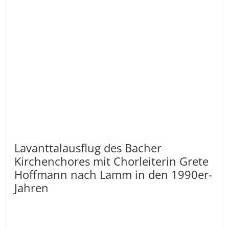
Lavanttalausflug des Bacher
Kirchenchores mit Chorleiterin Grete
Hoffmann nach Lamm in den 1990er-
Jahren