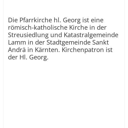
Die Pfarrkirche hl. Georg ist eine
römisch-katholische Kirche in der
Streusiedlung und Katastralgemeinde
Lamm in der Stadtgemeinde Sankt
Andrä in Kärnten. Kirchenpatron ist
der Hl. Georg.