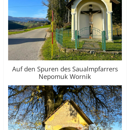
Auf den Spuren des Saualmpfarrers
Nepomuk Wornik