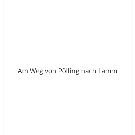
Am Weg von Pölling nach Lamm