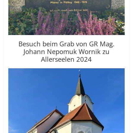
Besuch beim Grab von GR Mag.
Johann Nepomuk Wornik zu
Allerseelen 2024