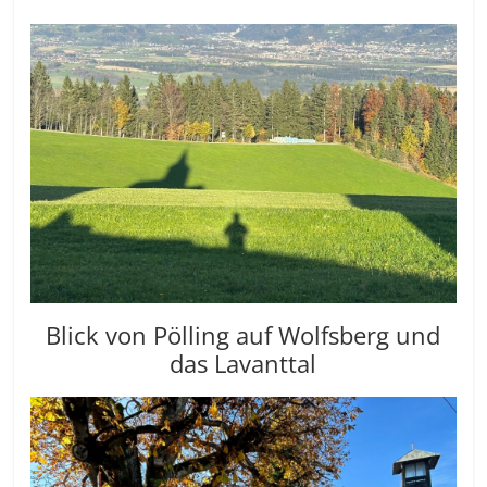
Blick von Pölling auf Wolfsberg und
das Lavanttal