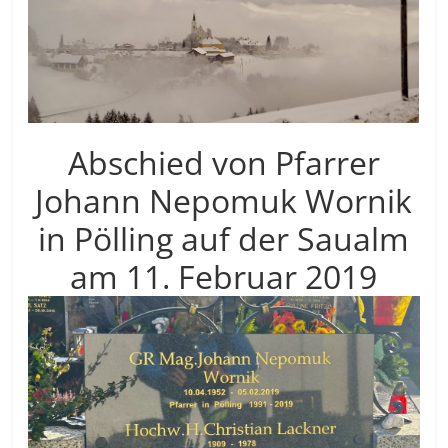
Abschied von Pfarrer
Johann Nepomuk Wornik
in Pölling auf der Saualm
am 11. Februar 2019