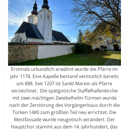
Erstmals urkundlich erwähnt wurde die Pfarre im
Jahr 1178. Eine Kapelle bestand vermutlich bereits
um 888. Seit 1207 ist Sankt Marein als Pfarre
verzeichnet. Die spätgotische Staffelhallenkirche
mit zwei mächtigen Zwiebelhelm-Türmen wurde
nach der Zerstörung des Vorgängerbaus durch die
Türken 1480 zum größten Teil neu errichtet. Die
Westfassade wurde neugotisch verändert. Der
Hauptchor stammt aus dem 14. Jahrhundert, das