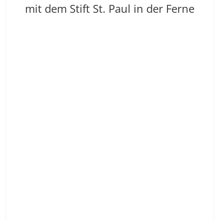
mit dem Stift St. Paul in der Ferne