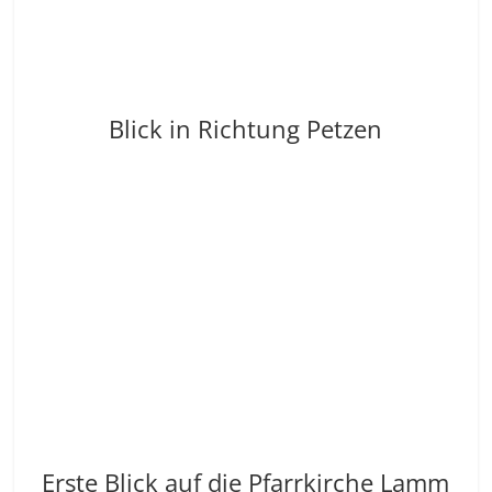
Blick in Richtung Petzen
Erste Blick auf die Pfarrkirche Lamm