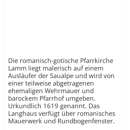
Die romanisch-gotische Pfarrkirche
Lamm liegt malerisch auf einem
Ausläufer der Saualpe und wird von
einer teilweise abgetragenen
ehemaligen Wehrmauer und
barockem Pfarrhof umgeben.
Urkundlich 1619 genannt. Das
Langhaus verfügt über romanisches
Mauerwerk und Rundbogenfenster.