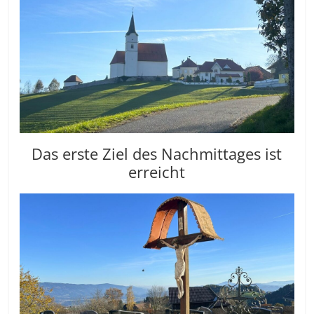
Das erste Ziel des Nachmittages ist
erreicht