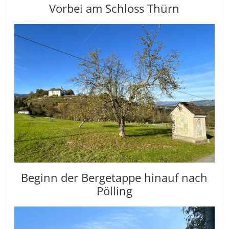
Vorbei am Schloss Thürn
Beginn der Bergetappe hinauf nach
Pölling