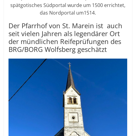
spätgotisches Südportal wurde um 1500 errichtet,
das Nordportal um1514.
Der Pfarrhof von St. Marein ist auch
seit vielen Jahren als legendärer Ort
der mündlichen Reifeprüfungen des
BRG/BORG Wolfsberg geschätzt