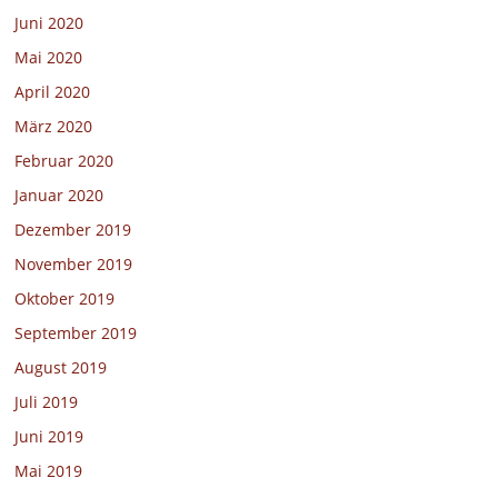
Juni 2020
Mai 2020
April 2020
März 2020
Februar 2020
Januar 2020
Dezember 2019
November 2019
Oktober 2019
September 2019
August 2019
Juli 2019
Juni 2019
Mai 2019