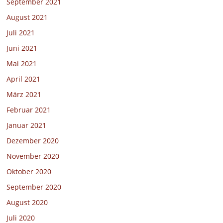
September 2021
August 2021
Juli 2021
Juni 2021
Mai 2021
April 2021
März 2021
Februar 2021
Januar 2021
Dezember 2020
November 2020
Oktober 2020
September 2020
August 2020
Juli 2020