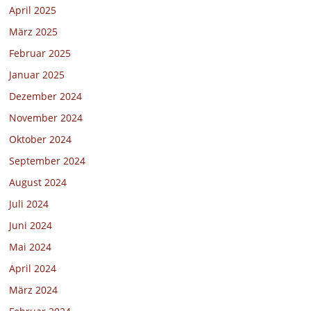
April 2025
März 2025
Februar 2025
Januar 2025
Dezember 2024
November 2024
Oktober 2024
September 2024
August 2024
Juli 2024
Juni 2024
Mai 2024
April 2024
März 2024