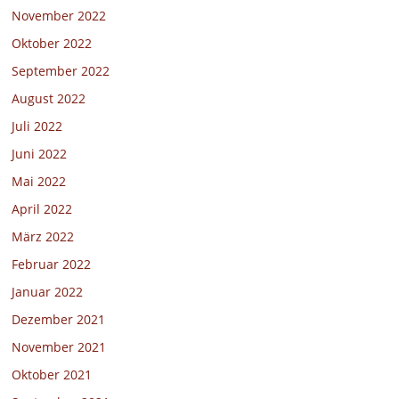
November 2022
Oktober 2022
September 2022
August 2022
Juli 2022
Juni 2022
Mai 2022
April 2022
März 2022
Februar 2022
Januar 2022
Dezember 2021
November 2021
Oktober 2021