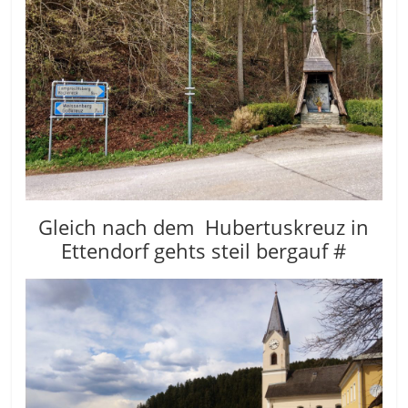
Gleich nach dem Hubertuskreuz in
Ettendorf gehts steil bergauf #