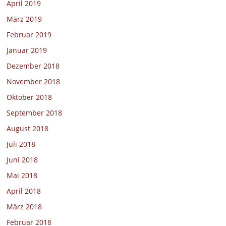
April 2019
März 2019
Februar 2019
Januar 2019
Dezember 2018
November 2018
Oktober 2018
September 2018
August 2018
Juli 2018
Juni 2018
Mai 2018
April 2018
März 2018
Februar 2018