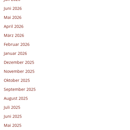
Juni 2026
Mai 2026
April 2026
März 2026
Februar 2026
Januar 2026
Dezember 2025
November 2025
Oktober 2025
September 2025
August 2025
Juli 2025
Juni 2025
Mai 2025