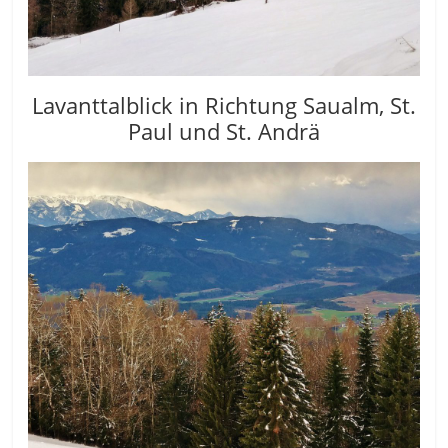
Lavanttalblick in Richtung Saualm, St.
Paul und St. Andrä