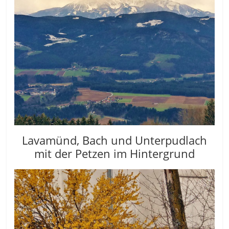
Lavamünd, Bach und Unterpudlach
mit der Petzen im Hintergrund