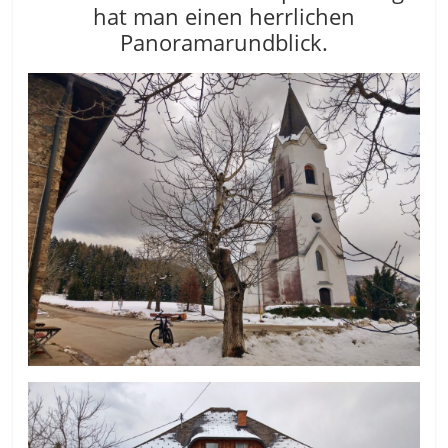
hat man einen herrlichen
Panoramarundblick.