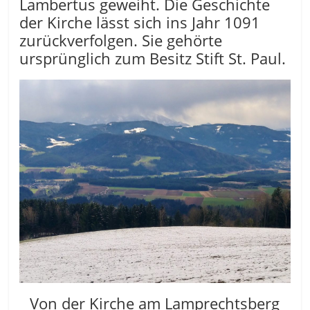
Lambertus geweiht. Die Geschichte
der Kirche lässt sich ins Jahr 1091
zurückverfolgen. Sie gehörte
ursprünglich zum Besitz Stift St. Paul.
Von der Kirche am Lamprechtsberg