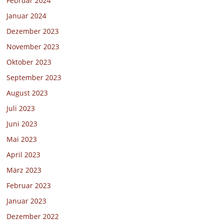
Februar 2024
Januar 2024
Dezember 2023
November 2023
Oktober 2023
September 2023
August 2023
Juli 2023
Juni 2023
Mai 2023
April 2023
März 2023
Februar 2023
Januar 2023
Dezember 2022