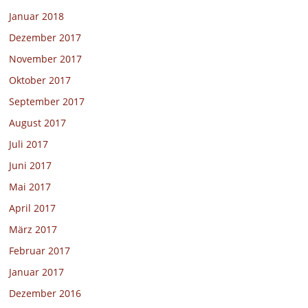
Januar 2018
Dezember 2017
November 2017
Oktober 2017
September 2017
August 2017
Juli 2017
Juni 2017
Mai 2017
April 2017
März 2017
Februar 2017
Januar 2017
Dezember 2016