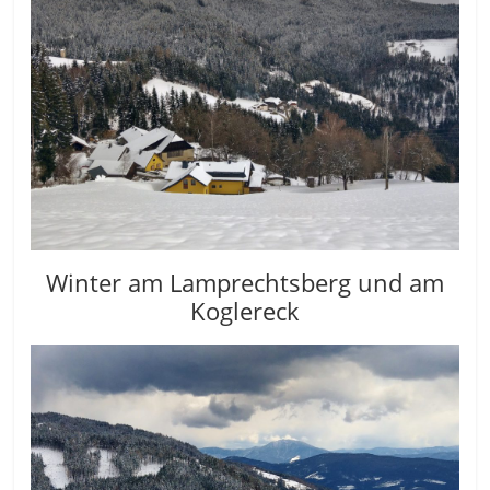
Winter am Lamprechtsberg und am
Koglereck