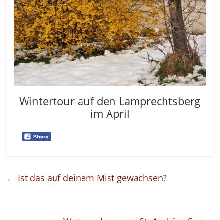
Wintertour auf den Lamprechtsberg
im April
←
Ist das auf deinem Mist gewachsen?