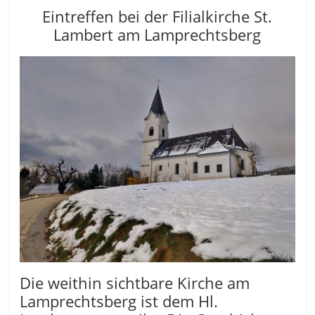
Eintreffen bei der Filialkirche St.
Lambert am Lamprechtsberg
Die weithin sichtbare Kirche am
Lamprechtsberg ist dem Hl.