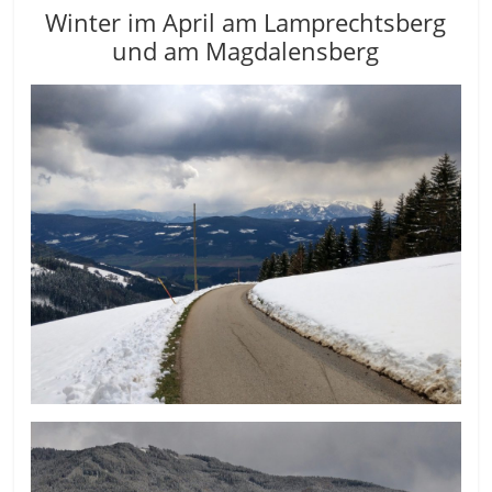
Winter im April am Lamprechtsberg
und am Magdalensberg