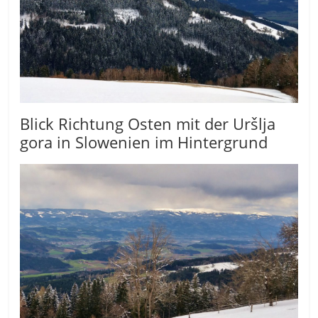
Blick Richtung Osten mit der Uršlja
gora in Slowenien im Hintergrund