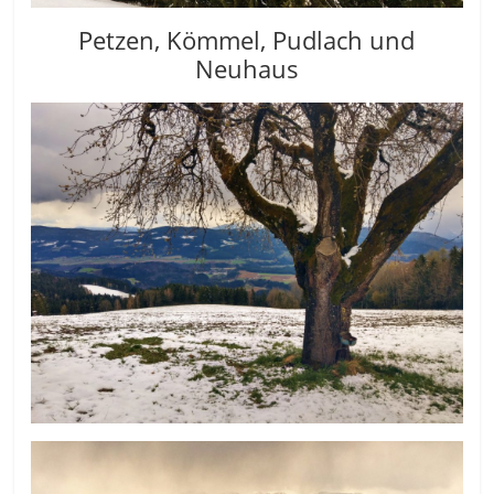
Petzen, Kömmel, Pudlach und
Neuhaus