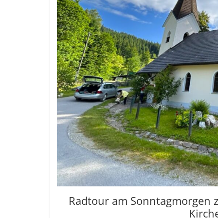
Radtour am Sonntagmorgen z
Kirche