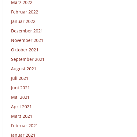
März 2022
Februar 2022
Januar 2022
Dezember 2021
November 2021
Oktober 2021
September 2021
August 2021
Juli 2021
Juni 2021
Mai 2021
April 2021
März 2021
Februar 2021
Januar 2021