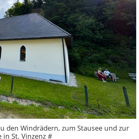
u den Windrädern, zum Stausee und zur
 in St. Vinzenz #