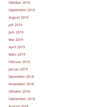
Oktober 2019
September 2019
August 2019
Juli 2019
Juni 2019
Mai 2019
April 2019
März 2019
Februar 2019
Januar 2019
Dezember 2018
November 2018
Oktober 2018
September 2018
August 2018