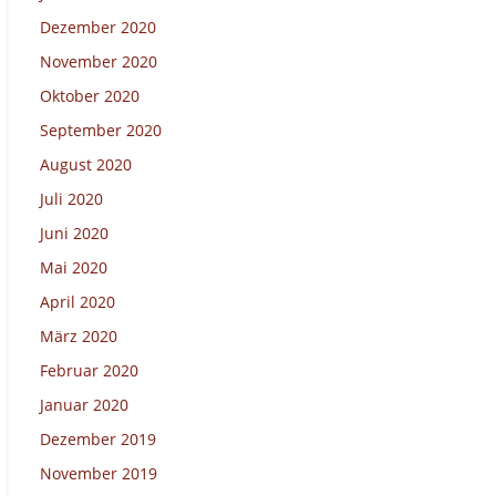
Dezember 2020
November 2020
Oktober 2020
September 2020
August 2020
Juli 2020
Juni 2020
Mai 2020
April 2020
März 2020
Februar 2020
Januar 2020
Dezember 2019
November 2019