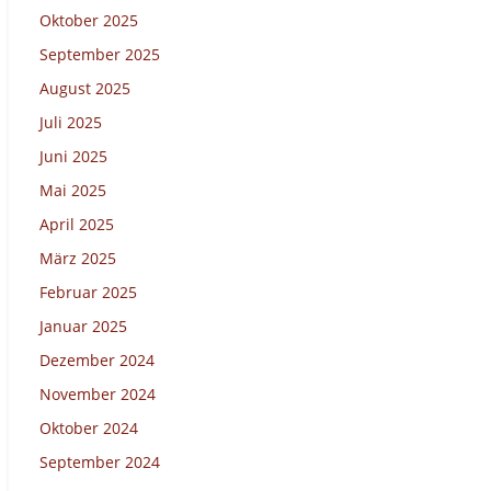
Oktober 2025
September 2025
August 2025
Juli 2025
Juni 2025
Mai 2025
April 2025
März 2025
Februar 2025
Januar 2025
Dezember 2024
November 2024
Oktober 2024
September 2024