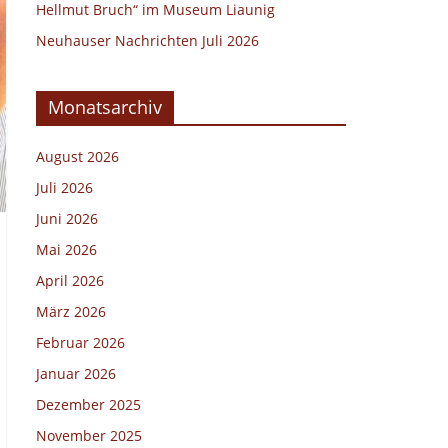
Hellmut Bruch“ im Museum Liaunig
Neuhauser Nachrichten Juli 2026
Monatsarchiv
August 2026
Juli 2026
Juni 2026
Mai 2026
April 2026
März 2026
Februar 2026
Januar 2026
Dezember 2025
November 2025