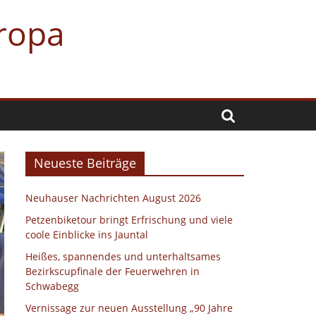
uropa
Neueste Beiträge
Neuhauser Nachrichten August 2026
Petzenbiketour bringt Erfrischung und viele
coole Einblicke ins Jauntal
Heißes, spannendes und unterhaltsames
Bezirkscupfinale der Feuerwehren in
Schwabegg
Vernissage zur neuen Ausstellung „90 Jahre