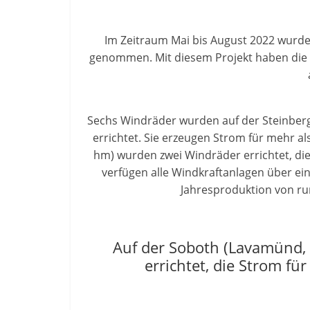
Im Zeitraum Mai bis August 2022 wurde 
genommen. Mit diesem Projekt haben die 
Sechs Windräder wurden auf der Steinberge
errichtet. Sie erzeugen Strom für mehr a
hm) wurden zwei Windräder errichtet, d
verfügen alle Windkraftanlagen über e
Jahresproduktion von ru
Auf der Soboth (Lavamünd,
errichtet, die Strom f