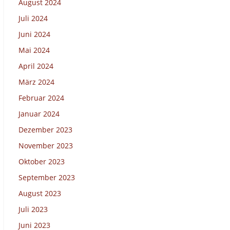
August 2024
Juli 2024
Juni 2024
Mai 2024
April 2024
März 2024
Februar 2024
Januar 2024
Dezember 2023
November 2023
Oktober 2023
September 2023
August 2023
Juli 2023
Juni 2023