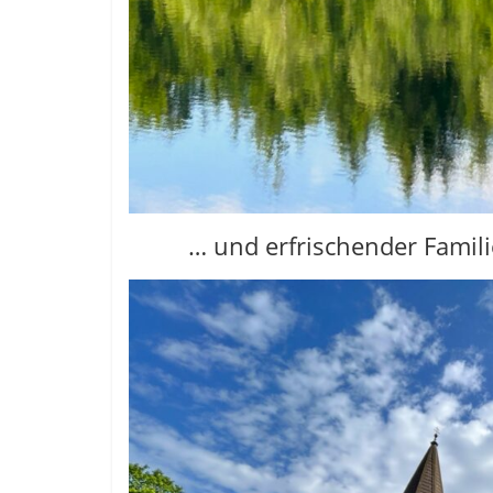
… und erfrischender Famil