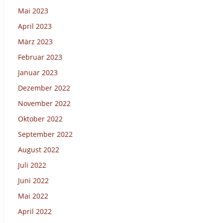
Mai 2023
April 2023
März 2023
Februar 2023
Januar 2023
Dezember 2022
November 2022
Oktober 2022
September 2022
August 2022
Juli 2022
Juni 2022
Mai 2022
April 2022