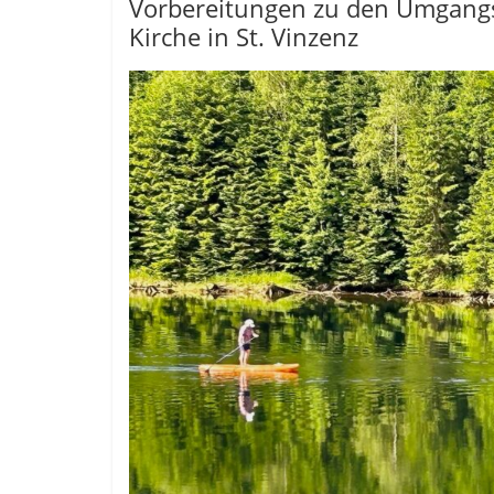
Vorbereitungen zu den Umgangs
Kirche in St. Vinzenz