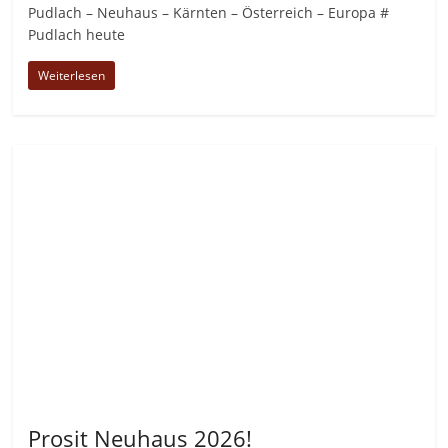
Pudlach – Neuhaus – Kärnten – Österreich – Europa #
Pudlach heute
Weiterlesen
Allgemein
Prosit Neuhaus 2026!