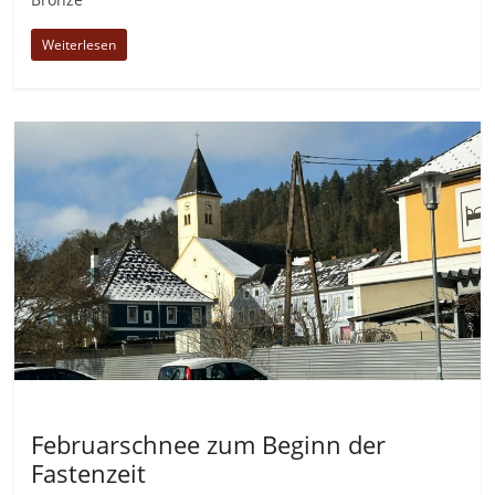
Weiterlesen
Allgemein
Februarschnee zum Beginn der
Fastenzeit