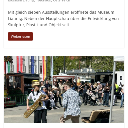
Museum Liaunig
Neuhaus
Österreich
Mit gleich sieben Ausstellungen eröffnete das Museum
Liaunig. Neben der Hauptschau über die Entwicklung von
Skulptur, Plastik und Objekt seit
Weiterlesen