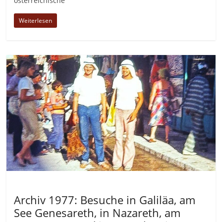
österreichische
Weiterlesen
Allgemein
Archiv 1977: Besuche in Galiläa, am
See Genesareth, in Nazareth, am