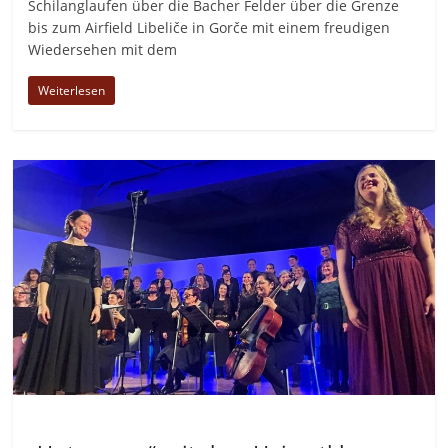
Schilanglaufen über die Bacher Felder über die Grenze
bis zum Airfield Libeliče in Gorče mit einem freudigen
Wiedersehen mit dem
Weiterlesen
Allgemein